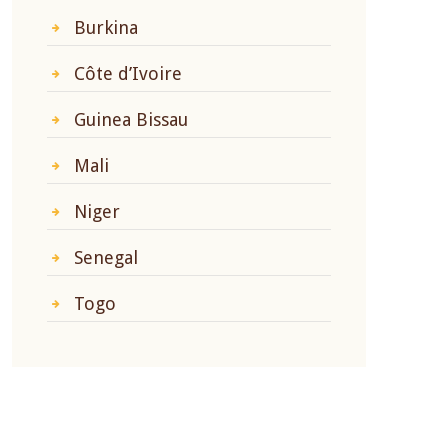
Burkina
Côte d’Ivoire
Guinea Bissau
Mali
Niger
Senegal
Togo