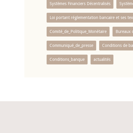
Systèmes Financiers Décentralisés
Systèm
Loi portant réglementation bancaire et ses tex
Comité_de_Politique_Monétaire
Bureaux d
Communiqué_de_presse
Conditions de b
Conditions_banque
actualités