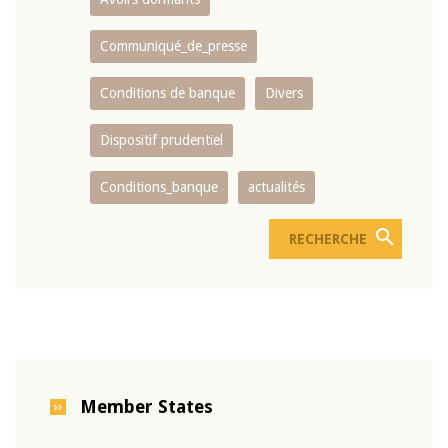
Communiqué_de_presse
Conditions de banque
Divers
Dispositif prudentiel
Conditions_banque
actualités
Member States