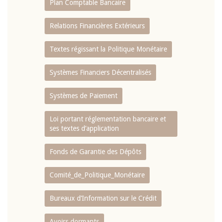
Plan Comptable Bancaire
Relations Financières Extérieurs
Textes régissant la Politique Monétaire
Systèmes Financiers Décentralisés
Systèmes de Paiement
Loi portant réglementation bancaire et
ses textes d’application
Fonds de Garantie des Dépôts
Comité_de_Politique_Monétaire
Bureaux d’Information sur le Crédit
Avoirs dormants