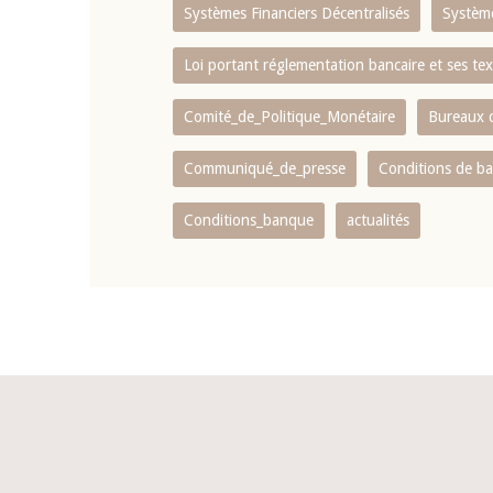
Systèmes Financiers Décentralisés
Systèm
Loi portant réglementation bancaire et ses tex
Comité_de_Politique_Monétaire
Bureaux d
Communiqué_de_presse
Conditions de b
Conditions_banque
actualités