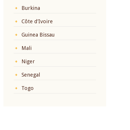
Burkina
Côte d’Ivoire
Guinea Bissau
Mali
Niger
Senegal
Togo