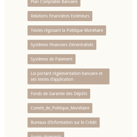
Plan Comptable Bancaire
Relations Financières Extérieurs
Textes régissant la Politique Monétaire
Systèmes Financiers Décentralisés
Systèmes de Paiement
Loi portant réglementation bancaire et
ses textes d’application
Fonds de Garantie des Dépôts
Comité_de_Politique_Monétaire
Bureaux d’Information sur le Crédit
Avoirs dormants