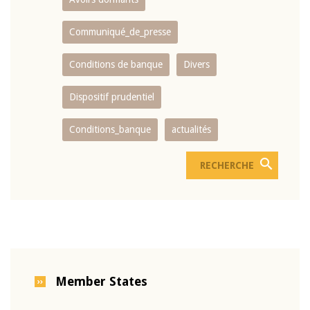
Communiqué_de_presse
Conditions de banque
Divers
Dispositif prudentiel
Conditions_banque
actualités
Member States