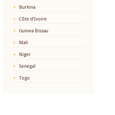
Burkina
Côte d’Ivoire
Guinea Bissau
Mali
Niger
Senegal
Togo