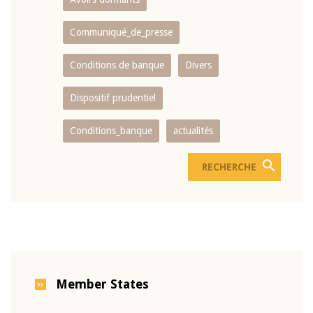
Communiqué_de_presse
Conditions de banque
Divers
Dispositif prudentiel
Conditions_banque
actualités
Member States