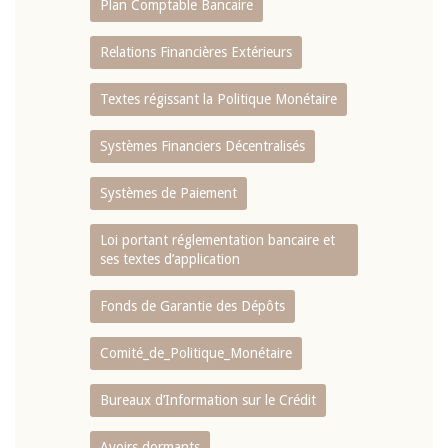
Plan Comptable Bancaire
Relations Financières Extérieurs
Textes régissant la Politique Monétaire
Systèmes Financiers Décentralisés
Systèmes de Paiement
Loi portant réglementation bancaire et
ses textes d’application
Fonds de Garantie des Dépôts
Comité_de_Politique_Monétaire
Bureaux d’Information sur le Crédit
Avoirs dormants