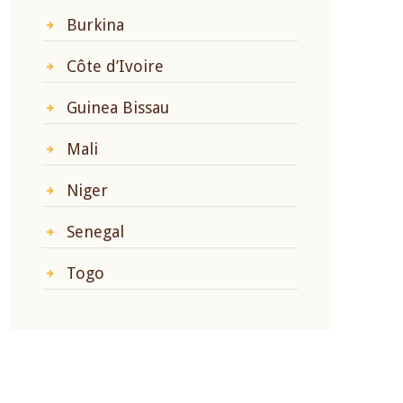
Burkina
Côte d’Ivoire
Guinea Bissau
Mali
Niger
Senegal
Togo