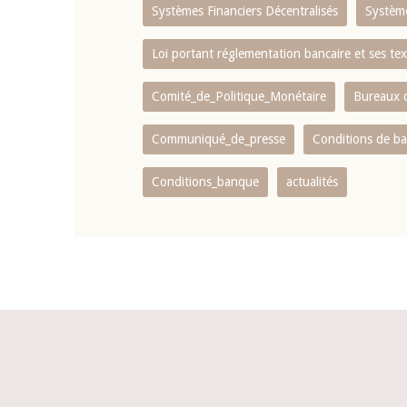
Systèmes Financiers Décentralisés
Systèm
Loi portant réglementation bancaire et ses tex
Comité_de_Politique_Monétaire
Bureaux d
Communiqué_de_presse
Conditions de b
Conditions_banque
actualités