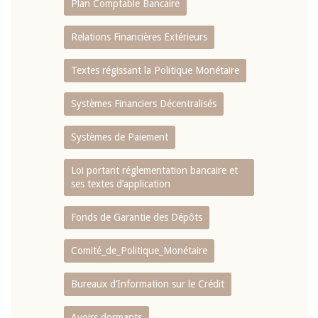
Plan Comptable Bancaire
Relations Financières Extérieurs
Textes régissant la Politique Monétaire
Systèmes Financiers Décentralisés
Systèmes de Paiement
Loi portant réglementation bancaire et
ses textes d’application
Fonds de Garantie des Dépôts
Comité_de_Politique_Monétaire
Bureaux d’Information sur le Crédit
Avoirs dormants