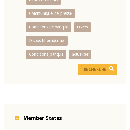
Communiqué_de_presse
Conditions de banque
Divers
Dispositif prudentiel
Conditions_banque
actualités
Member States