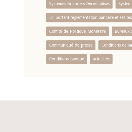
Systèmes Financiers Décentralisés
Systèm
Loi portant réglementation bancaire et ses tex
Comité_de_Politique_Monétaire
Bureaux d
Communiqué_de_presse
Conditions de b
Conditions_banque
actualités