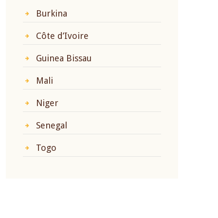
Burkina
Côte d’Ivoire
Guinea Bissau
Mali
Niger
Senegal
Togo