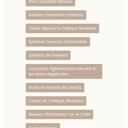
Plan Comptable Bancaire
Relations Financières Extérieurs
Textes régissant la Politique Monétaire
Systèmes Financiers Décentralisés
Systèmes de Paiement
Loi portant réglementation bancaire et
ses textes d’application
Fonds de Garantie des Dépôts
Comité_de_Politique_Monétaire
Bureaux d’Information sur le Crédit
Avoirs dormants