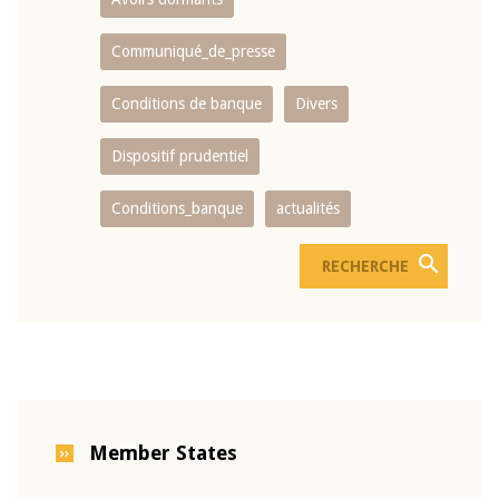
Communiqué_de_presse
Conditions de banque
Divers
Dispositif prudentiel
Conditions_banque
actualités
Member States