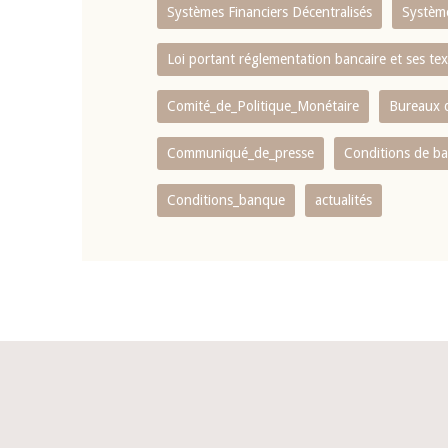
Systèmes Financiers Décentralisés
Systèm
Loi portant réglementation bancaire et ses tex
Comité_de_Politique_Monétaire
Bureaux d
Communiqué_de_presse
Conditions de b
Conditions_banque
actualités