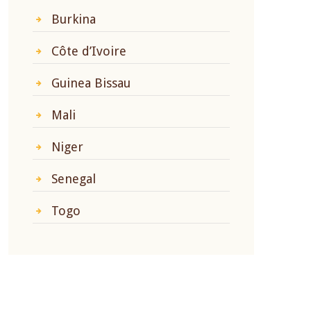
Burkina
Côte d’Ivoire
Guinea Bissau
Mali
Niger
Senegal
Togo