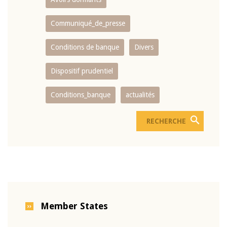
Communiqué_de_presse
Conditions de banque
Divers
Dispositif prudentiel
Conditions_banque
actualités
Member States