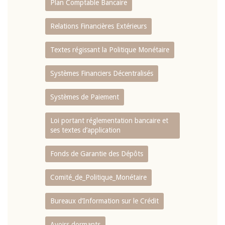
Plan Comptable Bancaire
Relations Financières Extérieurs
Textes régissant la Politique Monétaire
Systèmes Financiers Décentralisés
Systèmes de Paiement
Loi portant réglementation bancaire et
ses textes d’application
Fonds de Garantie des Dépôts
Comité_de_Politique_Monétaire
Bureaux d’Information sur le Crédit
Avoirs dormants