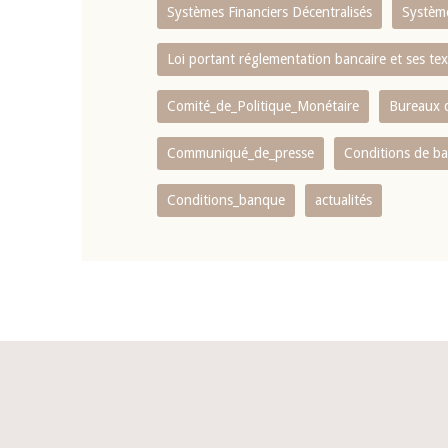
Systèmes Financiers Décentralisés
Systèm
Loi portant réglementation bancaire et ses tex
Comité_de_Politique_Monétaire
Bureaux d
Communiqué_de_presse
Conditions de b
Conditions_banque
actualités