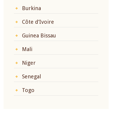
Burkina
Côte d’Ivoire
Guinea Bissau
Mali
Niger
Senegal
Togo