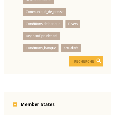
Communiqué_de_presse
Conditions de banque
Divers
Dispositif prudentiel
Conditions_banque
actualités
Member States