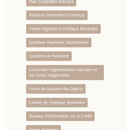
Plan Comptable Bancaire
Relations Financières Extérieurs
Textes régissant la Politique Monétaire
Systèmes Financiers Décentralisés
Systèmes de Paiement
Loi portant réglementation bancaire et
ses textes d’application
Fonds de Garantie des Dépôts
Comité_de_Politique_Monétaire
Bureaux d’Information sur le Crédit
Avoirs dormants