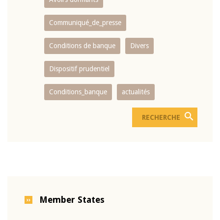
Communiqué_de_presse
Conditions de banque
Divers
Dispositif prudentiel
Conditions_banque
actualités
Member States