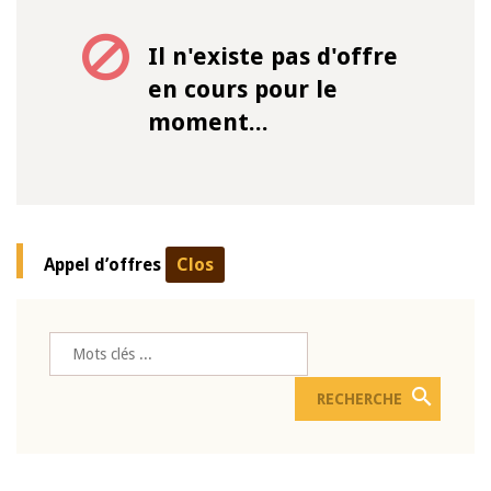
Il n'existe pas d'offre
en cours pour le
moment...
Appel d’offres
Clos