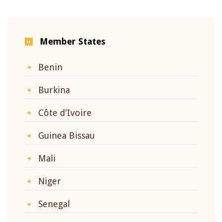
Member States
Benin
Burkina
Côte d’Ivoire
Guinea Bissau
Mali
Niger
Senegal