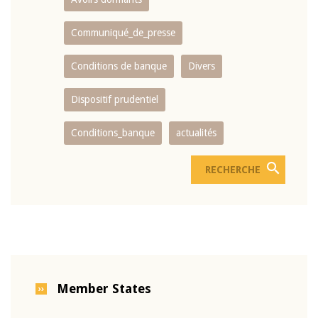
Communiqué_de_presse
Conditions de banque
Divers
Dispositif prudentiel
Conditions_banque
actualités
Member States