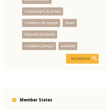
Communiqué_de_presse
Conditions de banque
Divers
Dispositif prudentiel
Conditions_banque
actualités
Member States