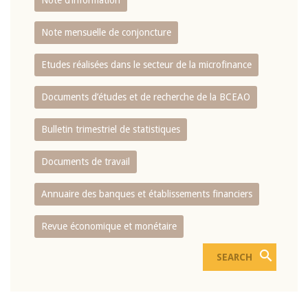
Note d’information
Note mensuelle de conjoncture
Etudes réalisées dans le secteur de la microfinance
Documents d’études et de recherche de la BCEAO
Bulletin trimestriel de statistiques
Documents de travail
Annuaire des banques et établissements financiers
Revue économique et monétaire