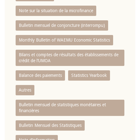
Note sur la situation de la microfinance
Bulletin mensuel de conjoncture (interrompu)
Monthly Bulletin of WAEMU Economic Statistics
Bilans et comptes de résultats des établissements de
crédit de l‘UMOA
Balance des paiements
Statistics Yearbook
Autres
Bulletin mensuel de statistiques monétaires et
financières
Bulletin Mensuel des Statistiques