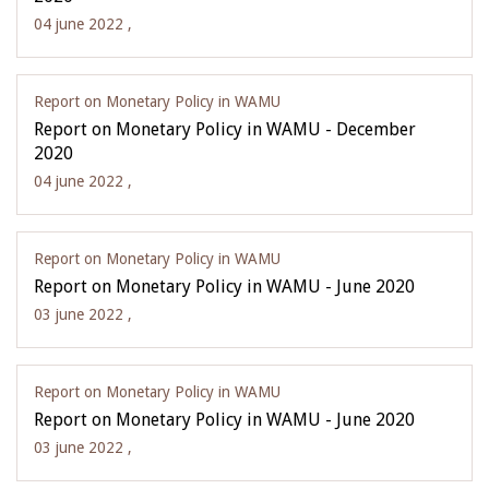
04 june 2022 ,
Report on Monetary Policy in WAMU
Report on Monetary Policy in WAMU - December
2020
04 june 2022 ,
Report on Monetary Policy in WAMU
Report on Monetary Policy in WAMU - June 2020
03 june 2022 ,
Report on Monetary Policy in WAMU
Report on Monetary Policy in WAMU - June 2020
03 june 2022 ,