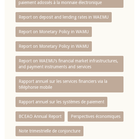
paiement adossés à la monnaie électronique
Report on deposit and lending rates in WAEMU
Report on Monetary Policy in WAMU
Report on Monetary Policy in WAMU
Report on WAEMU’s financial market infrastructures,
and payment instruments and services
Rapport annuel sur les services financiers via la
téléphonie mobile
Rapport annuel sur les systèmes de paiement
BCEAO Annual Report
Perspectives économiques
Note trimestrielle de conjoncture