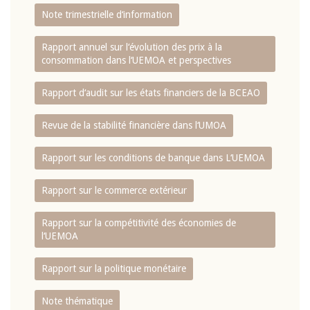
Note trimestrielle d‘information
Rapport annuel sur l‘évolution des prix à la
consommation dans l‘UEMOA et perspectives
Rapport d‘audit sur les états financiers de la BCEAO
Revue de la stabilité financière dans l‘UMOA
Rapport sur les conditions de banque dans L‘UEMOA
Rapport sur le commerce extérieur
Rapport sur la compétitivité des économies de
l‘UEMOA
Rapport sur la politique monétaire
Note thématique