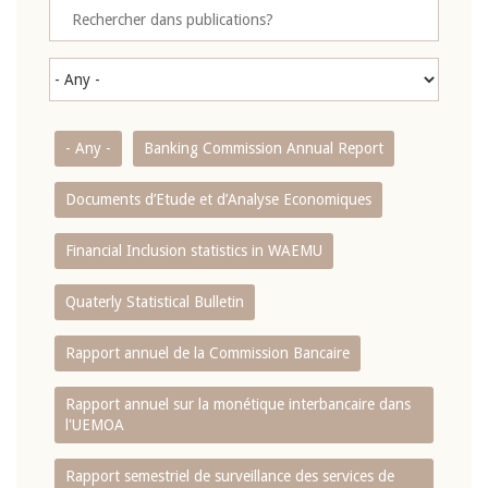
- Any -
Banking Commission Annual Report
Documents d’Etude et d’Analyse Economiques
Financial Inclusion statistics in WAEMU
Quaterly Statistical Bulletin
Rapport annuel de la Commission Bancaire
Rapport annuel sur la monétique interbancaire dans
l'UEMOA
Rapport semestriel de surveillance des services de