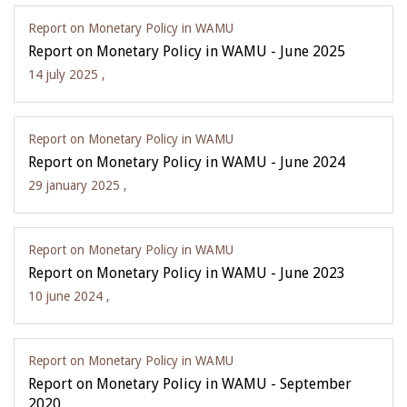
Report on Monetary Policy in WAMU
Report on Monetary Policy in WAMU - June 2025
14 july 2025 ,
Report on Monetary Policy in WAMU
Report on Monetary Policy in WAMU - June 2024
29 january 2025 ,
Report on Monetary Policy in WAMU
Report on Monetary Policy in WAMU - June 2023
10 june 2024 ,
Report on Monetary Policy in WAMU
Report on Monetary Policy in WAMU - September
2020