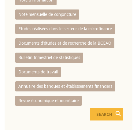
Note d’information
Note mensuelle de conjoncture
Etudes réalisées dans le secteur de la microfinance
Documents d’études et de recherche de la BCEAO
Bulletin trimestriel de statistiques
Documents de travail
Annuaire des banques et établissements financiers
Revue économique et monétaire