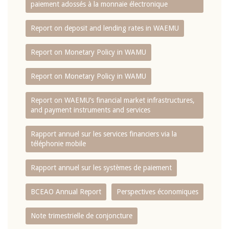
paiement adossés à la monnaie électronique
Report on deposit and lending rates in WAEMU
Report on Monetary Policy in WAMU
Report on Monetary Policy in WAMU
Report on WAEMU’s financial market infrastructures,
and payment instruments and services
Rapport annuel sur les services financiers via la
téléphonie mobile
Rapport annuel sur les systèmes de paiement
BCEAO Annual Report
Perspectives économiques
Note trimestrielle de conjoncture