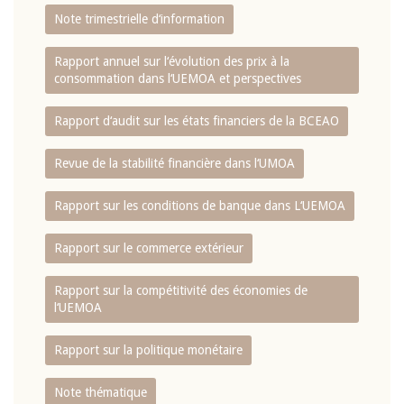
Note trimestrielle d‘information
Rapport annuel sur l‘évolution des prix à la
consommation dans l‘UEMOA et perspectives
Rapport d‘audit sur les états financiers de la BCEAO
Revue de la stabilité financière dans l‘UMOA
Rapport sur les conditions de banque dans L‘UEMOA
Rapport sur le commerce extérieur
Rapport sur la compétitivité des économies de
l‘UEMOA
Rapport sur la politique monétaire
Note thématique