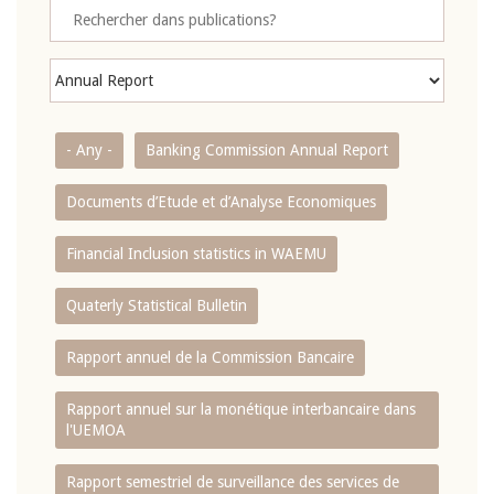
- Any -
Banking Commission Annual Report
Documents d’Etude et d’Analyse Economiques
Financial Inclusion statistics in WAEMU
Quaterly Statistical Bulletin
Rapport annuel de la Commission Bancaire
Rapport annuel sur la monétique interbancaire dans
l'UEMOA
Rapport semestriel de surveillance des services de