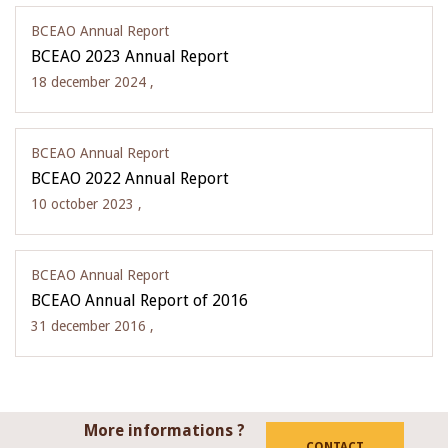
BCEAO Annual Report
BCEAO 2023 Annual Report
18 december 2024 ,
BCEAO Annual Report
BCEAO 2022 Annual Report
10 october 2023 ,
BCEAO Annual Report
BCEAO Annual Report of 2016
31 december 2016 ,
More informations ?
CONTACT