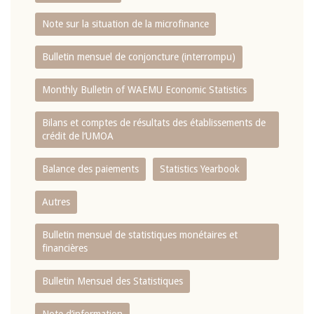
Note sur la situation de la microfinance
Bulletin mensuel de conjoncture (interrompu)
Monthly Bulletin of WAEMU Economic Statistics
Bilans et comptes de résultats des établissements de
crédit de l‘UMOA
Balance des paiements
Statistics Yearbook
Autres
Bulletin mensuel de statistiques monétaires et
financières
Bulletin Mensuel des Statistiques