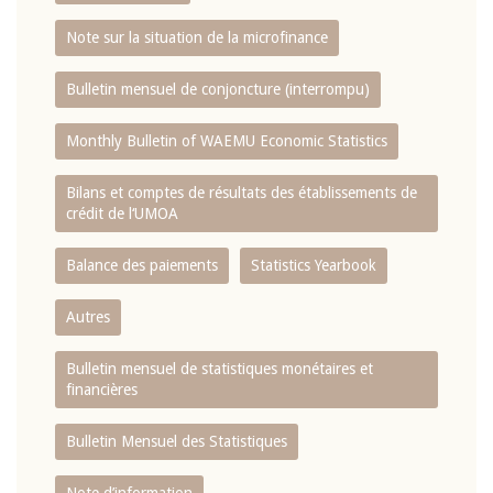
Note sur la situation de la microfinance
Bulletin mensuel de conjoncture (interrompu)
Monthly Bulletin of WAEMU Economic Statistics
Bilans et comptes de résultats des établissements de
crédit de l‘UMOA
Balance des paiements
Statistics Yearbook
Autres
Bulletin mensuel de statistiques monétaires et
financières
Bulletin Mensuel des Statistiques