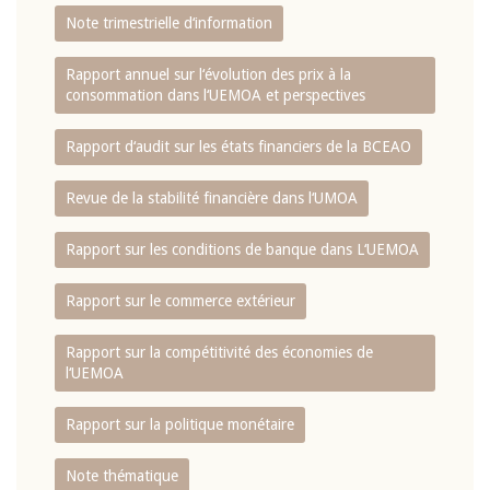
Note trimestrielle d‘information
Rapport annuel sur l‘évolution des prix à la
consommation dans l‘UEMOA et perspectives
Rapport d‘audit sur les états financiers de la BCEAO
Revue de la stabilité financière dans l‘UMOA
Rapport sur les conditions de banque dans L‘UEMOA
Rapport sur le commerce extérieur
Rapport sur la compétitivité des économies de
l‘UEMOA
Rapport sur la politique monétaire
Note thématique