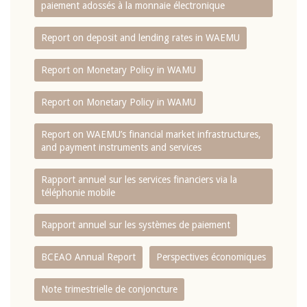
paiement adossés à la monnaie électronique
Report on deposit and lending rates in WAEMU
Report on Monetary Policy in WAMU
Report on Monetary Policy in WAMU
Report on WAEMU’s financial market infrastructures,
and payment instruments and services
Rapport annuel sur les services financiers via la
téléphonie mobile
Rapport annuel sur les systèmes de paiement
BCEAO Annual Report
Perspectives économiques
Note trimestrielle de conjoncture