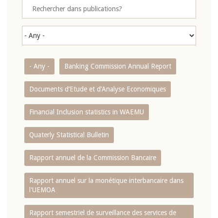
- Any -
Banking Commission Annual Report
Documents d’Etude et d’Analyse Economiques
Financial Inclusion statistics in WAEMU
Quaterly Statistical Bulletin
Rapport annuel de la Commission Bancaire
Rapport annuel sur la monétique interbancaire dans
l'UEMOA
Rapport semestriel de surveillance des services de