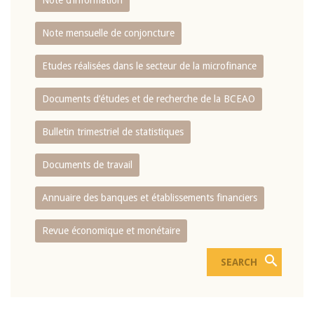
Note d’information
Note mensuelle de conjoncture
Etudes réalisées dans le secteur de la microfinance
Documents d’études et de recherche de la BCEAO
Bulletin trimestriel de statistiques
Documents de travail
Annuaire des banques et établissements financiers
Revue économique et monétaire