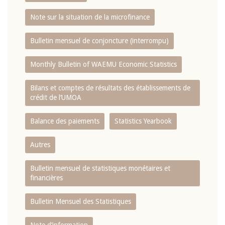
Note sur la situation de la microfinance
Bulletin mensuel de conjoncture (interrompu)
Monthly Bulletin of WAEMU Economic Statistics
Bilans et comptes de résultats des établissements de
crédit de l‘UMOA
Balance des paiements
Statistics Yearbook
Autres
Bulletin mensuel de statistiques monétaires et
financières
Bulletin Mensuel des Statistiques