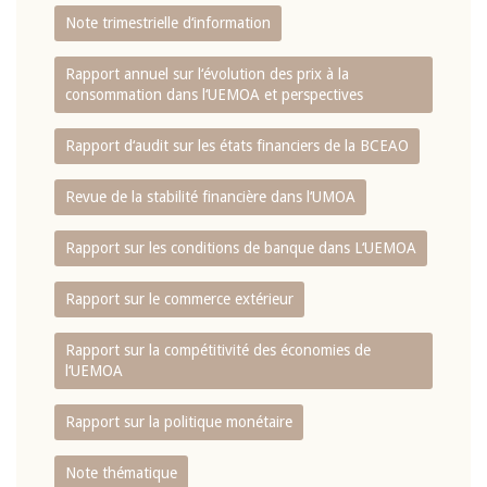
Note trimestrielle d‘information
Rapport annuel sur l‘évolution des prix à la
consommation dans l‘UEMOA et perspectives
Rapport d‘audit sur les états financiers de la BCEAO
Revue de la stabilité financière dans l‘UMOA
Rapport sur les conditions de banque dans L‘UEMOA
Rapport sur le commerce extérieur
Rapport sur la compétitivité des économies de
l‘UEMOA
Rapport sur la politique monétaire
Note thématique