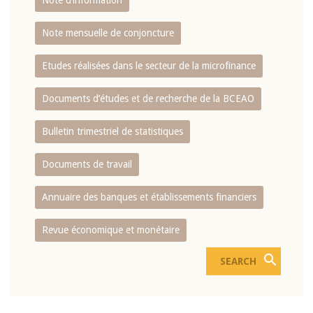
Note d’information
Note mensuelle de conjoncture
Etudes réalisées dans le secteur de la microfinance
Documents d’études et de recherche de la BCEAO
Bulletin trimestriel de statistiques
Documents de travail
Annuaire des banques et établissements financiers
Revue économique et monétaire