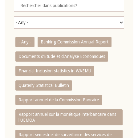
- Any -
Banking Commission Annual Report
Documents d’Etude et d’Analyse Economiques
Financial Inclusion statistics in WAEMU
Quaterly Statistical Bulletin
Rapport annuel de la Commission Bancaire
Rapport annuel sur la monétique interbancaire dans
l'UEMOA
Rapport semestriel de surveillance des services de