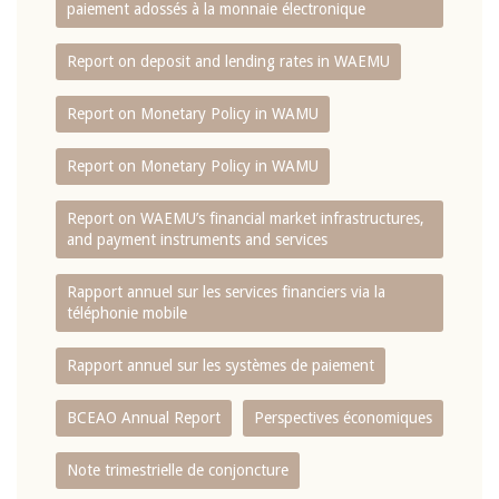
paiement adossés à la monnaie électronique
Report on deposit and lending rates in WAEMU
Report on Monetary Policy in WAMU
Report on Monetary Policy in WAMU
Report on WAEMU’s financial market infrastructures,
and payment instruments and services
Rapport annuel sur les services financiers via la
téléphonie mobile
Rapport annuel sur les systèmes de paiement
BCEAO Annual Report
Perspectives économiques
Note trimestrielle de conjoncture