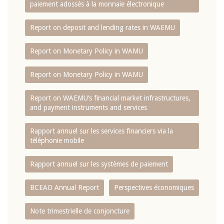
paiement adossés à la monnaie électronique
Report on deposit and lending rates in WAEMU
Report on Monetary Policy in WAMU
Report on Monetary Policy in WAMU
Report on WAEMU’s financial market infrastructures,
and payment instruments and services
Rapport annuel sur les services financiers via la
téléphonie mobile
Rapport annuel sur les systèmes de paiement
BCEAO Annual Report
Perspectives économiques
Note trimestrielle de conjoncture