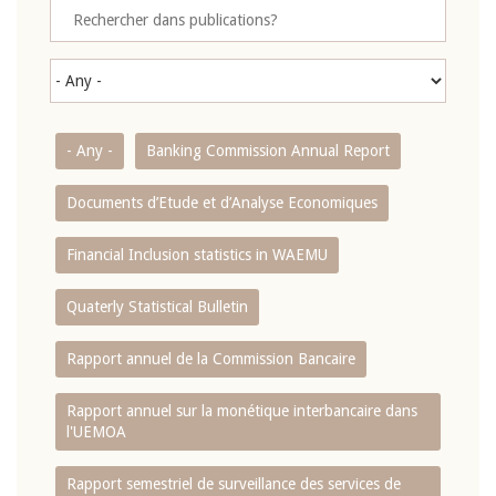
- Any -
Banking Commission Annual Report
Documents d’Etude et d’Analyse Economiques
Financial Inclusion statistics in WAEMU
Quaterly Statistical Bulletin
Rapport annuel de la Commission Bancaire
Rapport annuel sur la monétique interbancaire dans
l'UEMOA
Rapport semestriel de surveillance des services de