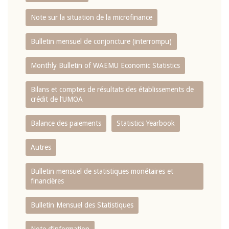
Note sur la situation de la microfinance
Bulletin mensuel de conjoncture (interrompu)
Monthly Bulletin of WAEMU Economic Statistics
Bilans et comptes de résultats des établissements de
crédit de l‘UMOA
Balance des paiements
Statistics Yearbook
Autres
Bulletin mensuel de statistiques monétaires et
financières
Bulletin Mensuel des Statistiques