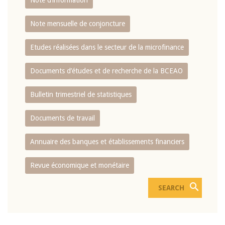
Note d’information
Note mensuelle de conjoncture
Etudes réalisées dans le secteur de la microfinance
Documents d’études et de recherche de la BCEAO
Bulletin trimestriel de statistiques
Documents de travail
Annuaire des banques et établissements financiers
Revue économique et monétaire