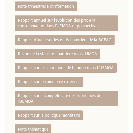
Note trimestrielle d‘information
Rapport annuel sur l‘évolution des prix à la
consommation dans l‘UEMOA et perspectives
Rapport d‘audit sur les états financiers de la BCEAO
Revue de la stabilité financière dans l‘UMOA
Rapport sur les conditions de banque dans L‘UEMOA
Rapport sur le commerce extérieur
Rapport sur la compétitivité des économies de
l‘UEMOA
Rapport sur la politique monétaire
Note thématique