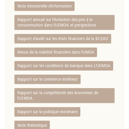
Note trimestrielle d‘information
Rapport annuel sur l‘évolution des prix à la
consommation dans l‘UEMOA et perspectives
Rapport d‘audit sur les états financiers de la BCEAO
Revue de la stabilité financière dans l‘UMOA
Rapport sur les conditions de banque dans L‘UEMOA
Rapport sur le commerce extérieur
Rapport sur la compétitivité des économies de
l‘UEMOA
Rapport sur la politique monétaire
Note thématique