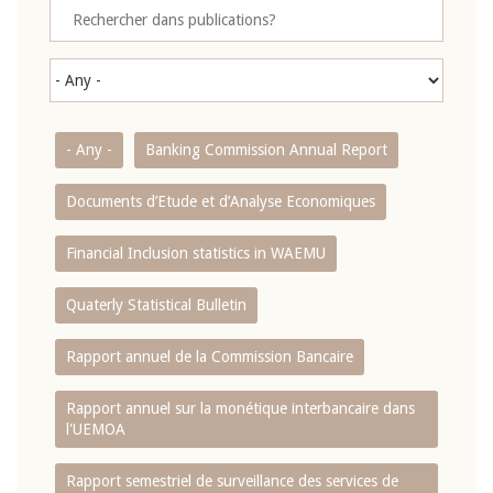
- Any -
Banking Commission Annual Report
Documents d’Etude et d’Analyse Economiques
Financial Inclusion statistics in WAEMU
Quaterly Statistical Bulletin
Rapport annuel de la Commission Bancaire
Rapport annuel sur la monétique interbancaire dans
l'UEMOA
Rapport semestriel de surveillance des services de