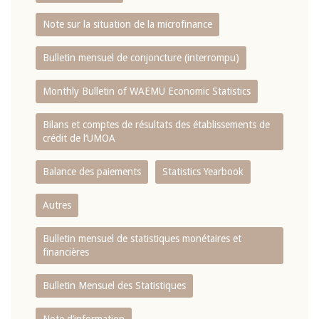
Note sur la situation de la microfinance
Bulletin mensuel de conjoncture (interrompu)
Monthly Bulletin of WAEMU Economic Statistics
Bilans et comptes de résultats des établissements de
crédit de l‘UMOA
Balance des paiements
Statistics Yearbook
Autres
Bulletin mensuel de statistiques monétaires et
financières
Bulletin Mensuel des Statistiques