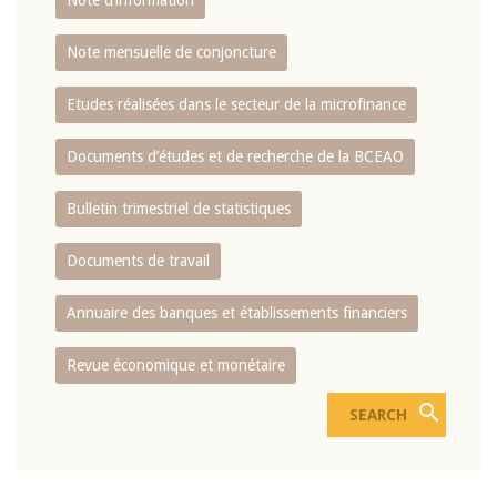
Note d’information
Note mensuelle de conjoncture
Etudes réalisées dans le secteur de la microfinance
Documents d’études et de recherche de la BCEAO
Bulletin trimestriel de statistiques
Documents de travail
Annuaire des banques et établissements financiers
Revue économique et monétaire