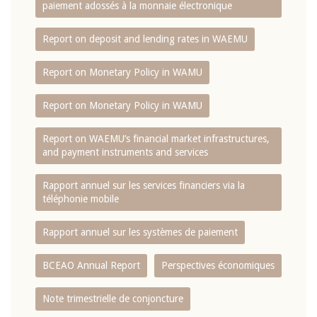
paiement adossés à la monnaie électronique
Report on deposit and lending rates in WAEMU
Report on Monetary Policy in WAMU
Report on Monetary Policy in WAMU
Report on WAEMU’s financial market infrastructures,
and payment instruments and services
Rapport annuel sur les services financiers via la
téléphonie mobile
Rapport annuel sur les systèmes de paiement
BCEAO Annual Report
Perspectives économiques
Note trimestrielle de conjoncture