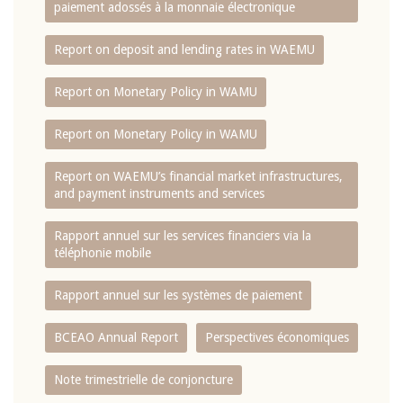
paiement adossés à la monnaie électronique
Report on deposit and lending rates in WAEMU
Report on Monetary Policy in WAMU
Report on Monetary Policy in WAMU
Report on WAEMU’s financial market infrastructures,
and payment instruments and services
Rapport annuel sur les services financiers via la
téléphonie mobile
Rapport annuel sur les systèmes de paiement
BCEAO Annual Report
Perspectives économiques
Note trimestrielle de conjoncture