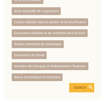
Note d’information
Note mensuelle de conjoncture
Etudes réalisées dans le secteur de la microfinance
Documents d’études et de recherche de la BCEAO
Bulletin trimestriel de statistiques
Documents de travail
Annuaire des banques et établissements financiers
Revue économique et monétaire