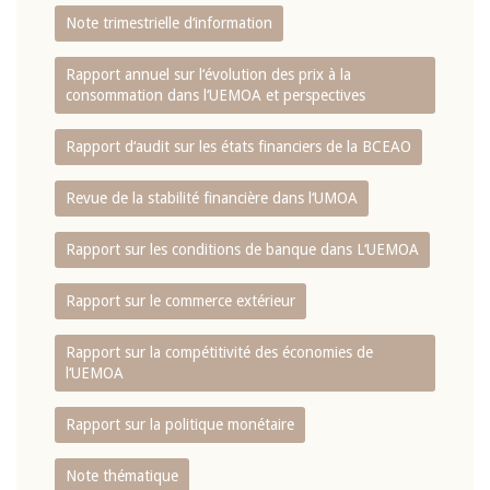
Note trimestrielle d‘information
Rapport annuel sur l‘évolution des prix à la
consommation dans l‘UEMOA et perspectives
Rapport d‘audit sur les états financiers de la BCEAO
Revue de la stabilité financière dans l‘UMOA
Rapport sur les conditions de banque dans L‘UEMOA
Rapport sur le commerce extérieur
Rapport sur la compétitivité des économies de
l‘UEMOA
Rapport sur la politique monétaire
Note thématique