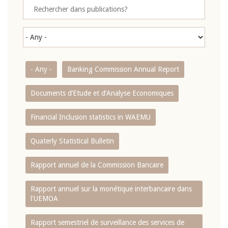
- Any -
Banking Commission Annual Report
Documents d’Etude et d’Analyse Economiques
Financial Inclusion statistics in WAEMU
Quaterly Statistical Bulletin
Rapport annuel de la Commission Bancaire
Rapport annuel sur la monétique interbancaire dans
l'UEMOA
Rapport semestriel de surveillance des services de