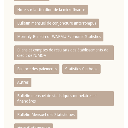
Note sur la situation de la microfinance
Bulletin mensuel de conjoncture (interrompu)
Monthly Bulletin of WAEMU Economic Statistics
Bilans et comptes de résultats des établissements de
crédit de l‘UMOA
Balance des paiements
Statistics Yearbook
Autres
Bulletin mensuel de statistiques monétaires et
financières
Bulletin Mensuel des Statistiques