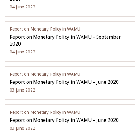
04 june 2022 ,
Report on Monetary Policy in WAMU
Report on Monetary Policy in WAMU - September
2020
04 june 2022 ,
Report on Monetary Policy in WAMU
Report on Monetary Policy in WAMU - June 2020
03 june 2022 ,
Report on Monetary Policy in WAMU
Report on Monetary Policy in WAMU - June 2020
03 june 2022 ,