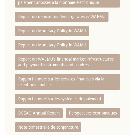
paiement adossés à la monnaie électronique
Report on deposit and lending rates in WAEMU
Report on Monetary Policy in WAMU
Report on Monetary Policy in WAMU
Report on WAEMU’s financial market infrastructures,
and payment instruments and services
Rapport annuel sur les services financiers via la
téléphonie mobile
Rapport annuel sur les systèmes de paiement
BCEAO Annual Report
Perspectives économiques
Note trimestrielle de conjoncture