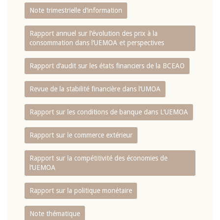
Note trimestrielle d‘information
Rapport annuel sur l‘évolution des prix à la
consommation dans l‘UEMOA et perspectives
Rapport d‘audit sur les états financiers de la BCEAO
Revue de la stabilité financière dans l‘UMOA
Rapport sur les conditions de banque dans L‘UEMOA
Rapport sur le commerce extérieur
Rapport sur la compétitivité des économies de
l‘UEMOA
Rapport sur la politique monétaire
Note thématique