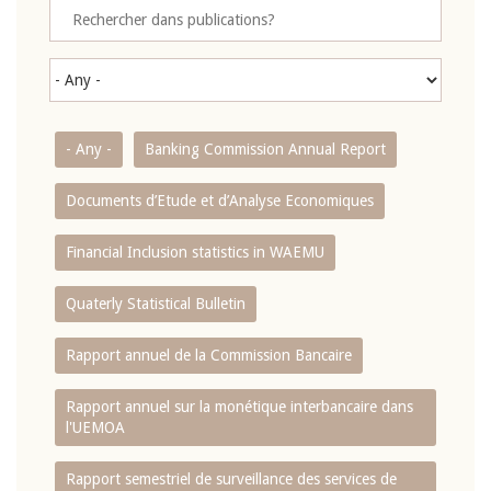
- Any -
Banking Commission Annual Report
Documents d’Etude et d’Analyse Economiques
Financial Inclusion statistics in WAEMU
Quaterly Statistical Bulletin
Rapport annuel de la Commission Bancaire
Rapport annuel sur la monétique interbancaire dans
l'UEMOA
Rapport semestriel de surveillance des services de