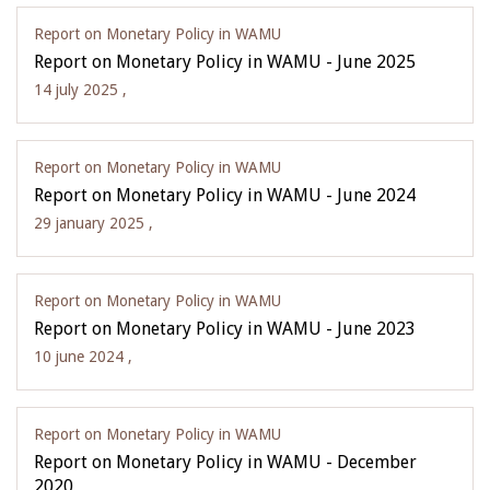
Report on Monetary Policy in WAMU
Report on Monetary Policy in WAMU - June 2025
14 july 2025 ,
Report on Monetary Policy in WAMU
Report on Monetary Policy in WAMU - June 2024
29 january 2025 ,
Report on Monetary Policy in WAMU
Report on Monetary Policy in WAMU - June 2023
10 june 2024 ,
Report on Monetary Policy in WAMU
Report on Monetary Policy in WAMU - December
2020