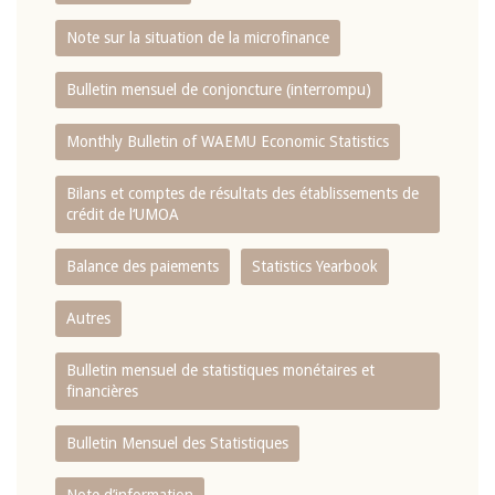
Note sur la situation de la microfinance
Bulletin mensuel de conjoncture (interrompu)
Monthly Bulletin of WAEMU Economic Statistics
Bilans et comptes de résultats des établissements de
crédit de l‘UMOA
Balance des paiements
Statistics Yearbook
Autres
Bulletin mensuel de statistiques monétaires et
financières
Bulletin Mensuel des Statistiques