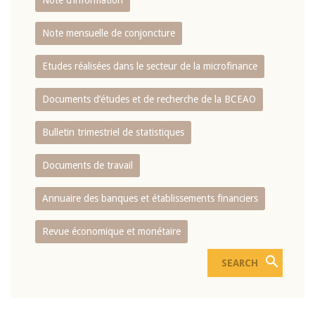
Note d’information
Note mensuelle de conjoncture
Etudes réalisées dans le secteur de la microfinance
Documents d’études et de recherche de la BCEAO
Bulletin trimestriel de statistiques
Documents de travail
Annuaire des banques et établissements financiers
Revue économique et monétaire