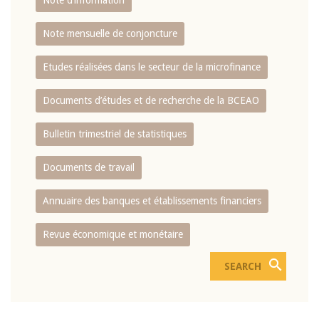
Note d’information
Note mensuelle de conjoncture
Etudes réalisées dans le secteur de la microfinance
Documents d’études et de recherche de la BCEAO
Bulletin trimestriel de statistiques
Documents de travail
Annuaire des banques et établissements financiers
Revue économique et monétaire