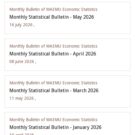
Monthly Bulletin of WAEMU Economic Statistics
Monthly Statistical Bulletin - May 2026
16 july 2026 ,
Monthly Bulletin of WAEMU Economic Statistics
Monthly Statistical Bulletin - April 2026
08 june 2026 ,
Monthly Bulletin of WAEMU Economic Statistics
Monthly Statistical Bulletin - March 2026
11 may 2026 ,
Monthly Bulletin of WAEMU Economic Statistics
Monthly Statistical Bulletin - January 2026