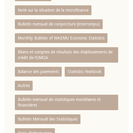
Note sur la situation de la microfinance
Bulletin mensuel de conjoncture (interrompu)
Monthly Bulletin of WAEMU Economic Statistics
Bilans et comptes de résultats des établissements de
crédit de l‘UMOA
Balance des paiements
Statistics Yearbook
Autres
Bulletin mensuel de statistiques monétaires et
financières
Bulletin Mensuel des Statistiques