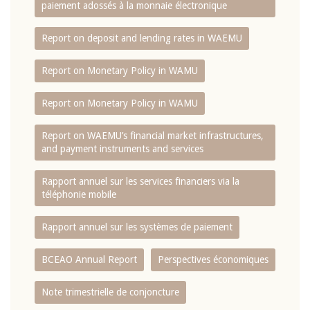
paiement adossés à la monnaie électronique
Report on deposit and lending rates in WAEMU
Report on Monetary Policy in WAMU
Report on Monetary Policy in WAMU
Report on WAEMU’s financial market infrastructures,
and payment instruments and services
Rapport annuel sur les services financiers via la
téléphonie mobile
Rapport annuel sur les systèmes de paiement
BCEAO Annual Report
Perspectives économiques
Note trimestrielle de conjoncture