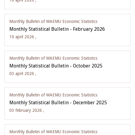
10 april 2026 ,
Monthly Bulletin of WAEMU Economic Statistics
Monthly Statistical Bulletin - February 2026
10 april 2026 ,
Monthly Bulletin of WAEMU Economic Statistics
Monthly Statistical Bulletin - October 2025
03 april 2026 ,
Monthly Bulletin of WAEMU Economic Statistics
Monthly Statistical Bulletin - December 2025
03 february 2026 ,
Monthly Bulletin of WAEMU Economic Statistics