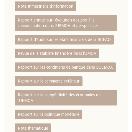
Note trimestrielle d‘information
Rapport annuel sur l‘évolution des prix à la
consommation dans l‘UEMOA et perspectives
Rapport d‘audit sur les états financiers de la BCEAO
Revue de la stabilité financière dans l‘UMOA
Rapport sur les conditions de banque dans L‘UEMOA
Rapport sur le commerce extérieur
Rapport sur la compétitivité des économies de
l‘UEMOA
Rapport sur la politique monétaire
Note thématique