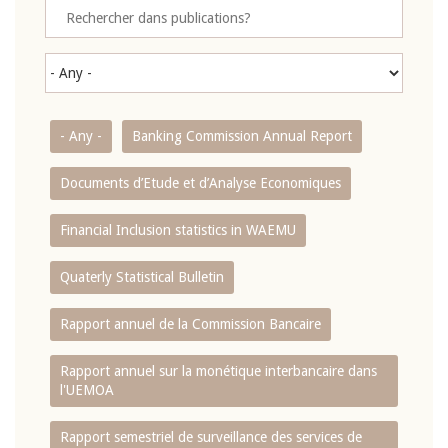
- Any -
Banking Commission Annual Report
Documents d’Etude et d’Analyse Economiques
Financial Inclusion statistics in WAEMU
Quaterly Statistical Bulletin
Rapport annuel de la Commission Bancaire
Rapport annuel sur la monétique interbancaire dans
l'UEMOA
Rapport semestriel de surveillance des services de