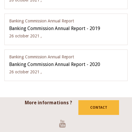
26 october 2021 ,
Banking Commission Annual Report
Banking Commission Annual Report - 2019
26 october 2021 ,
Banking Commission Annual Report
Banking Commission Annual Report - 2020
26 october 2021 ,
More informations ?
CONTACT
Youtube