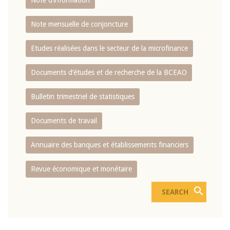
Note d’information
Note mensuelle de conjoncture
Etudes réalisées dans le secteur de la microfinance
Documents d’études et de recherche de la BCEAO
Bulletin trimestriel de statistiques
Documents de travail
Annuaire des banques et établissements financiers
Revue économique et monétaire