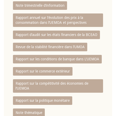
Note trimestrielle d‘information
Rapport annuel sur l‘évolution des prix à la
consommation dans l‘UEMOA et perspectives
Rapport d‘audit sur les états financiers de la BCEAO
Revue de la stabilité financière dans l‘UMOA
Rapport sur les conditions de banque dans L‘UEMOA
Rapport sur le commerce extérieur
Rapport sur la compétitivité des économies de
l‘UEMOA
Rapport sur la politique monétaire
Note thématique