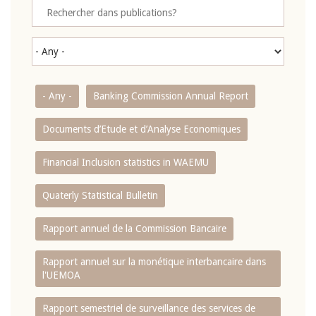
- Any -
Banking Commission Annual Report
Documents d’Etude et d’Analyse Economiques
Financial Inclusion statistics in WAEMU
Quaterly Statistical Bulletin
Rapport annuel de la Commission Bancaire
Rapport annuel sur la monétique interbancaire dans
l'UEMOA
Rapport semestriel de surveillance des services de