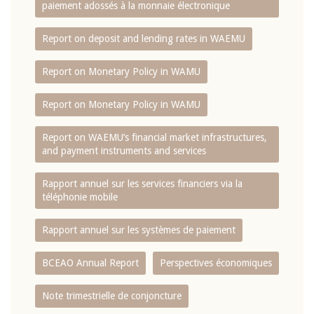
paiement adossés à la monnaie électronique
Report on deposit and lending rates in WAEMU
Report on Monetary Policy in WAMU
Report on Monetary Policy in WAMU
Report on WAEMU’s financial market infrastructures,
and payment instruments and services
Rapport annuel sur les services financiers via la
téléphonie mobile
Rapport annuel sur les systèmes de paiement
BCEAO Annual Report
Perspectives économiques
Note trimestrielle de conjoncture