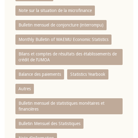
Note sur la situation de la microfinance
Bulletin mensuel de conjoncture (interrompu)
Monthly Bulletin of WAEMU Economic Statistics
Bilans et comptes de résultats des établissements de
crédit de l‘UMOA
Balance des paiements
Statistics Yearbook
Autres
Bulletin mensuel de statistiques monétaires et
financières
Bulletin Mensuel des Statistiques