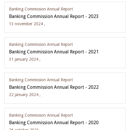
Banking Commission Annual Report
Banking Commission Annual Report - 2023
13 november 2024 ,
Banking Commission Annual Report
Banking Commission Annual Report - 2021
31 january 2024 ,
Banking Commission Annual Report
Banking Commission Annual Report - 2022
22 january 2024 ,
Banking Commission Annual Report
Banking Commission Annual Report - 2020