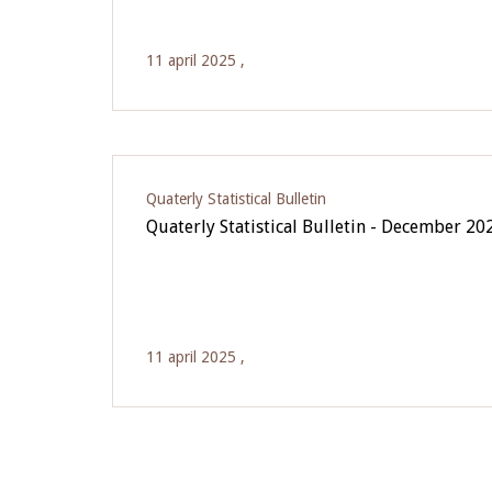
11 april 2025 ,
Quaterly Statistical Bulletin
Quaterly Statistical Bulletin - December 20
11 april 2025 ,