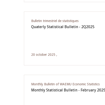
Bulletin trimestriel de statistiques
Quaterly Statistical Bulletin - 2Q2025
20 october 2025 ,
Monthly Bulletin of WAEMU Economic Statistics
Monthly Statistical Bulletin - February 202