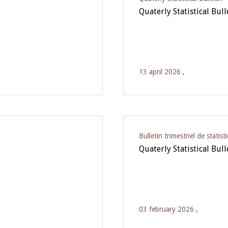
Quaterly Statistical Bul
13 april 2026 ,
Bulletin trimestriel de statist
Quaterly Statistical Bul
03 february 2026 ,