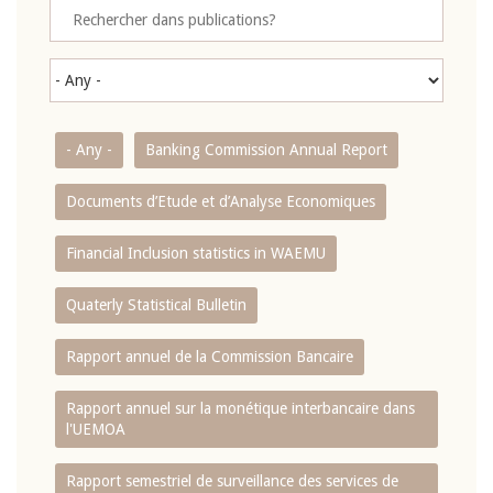
- Any -
Banking Commission Annual Report
Documents d’Etude et d’Analyse Economiques
Financial Inclusion statistics in WAEMU
Quaterly Statistical Bulletin
Rapport annuel de la Commission Bancaire
Rapport annuel sur la monétique interbancaire dans
l'UEMOA
Rapport semestriel de surveillance des services de