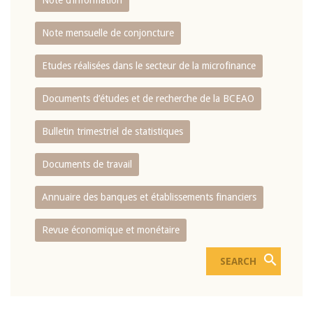
Note d’information
Note mensuelle de conjoncture
Etudes réalisées dans le secteur de la microfinance
Documents d’études et de recherche de la BCEAO
Bulletin trimestriel de statistiques
Documents de travail
Annuaire des banques et établissements financiers
Revue économique et monétaire