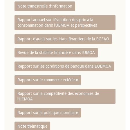
Note trimestrielle d‘information
Rapport annuel sur l‘évolution des prix à la
consommation dans l‘UEMOA et perspectives
Rapport d‘audit sur les états financiers de la BCEAO
Revue de la stabilité financière dans l‘UMOA
Rapport sur les conditions de banque dans L‘UEMOA
Rapport sur le commerce extérieur
Rapport sur la compétitivité des économies de
l‘UEMOA
Rapport sur la politique monétaire
Note thématique