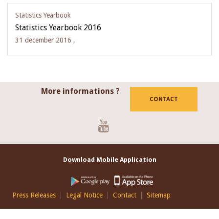
Statistics Yearbook
Statistics Yearbook 2016
31 december 2016 ,
More informations ?
CONTACT
Youtube
Download Mobile Application
Footer
Press Releases
Legal Notice
Contact
Sitemap
EN