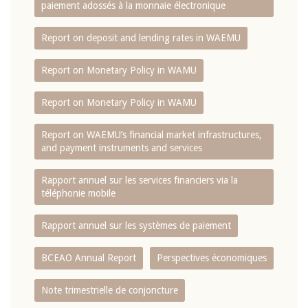
paiement adossés à la monnaie électronique
Report on deposit and lending rates in WAEMU
Report on Monetary Policy in WAMU
Report on Monetary Policy in WAMU
Report on WAEMU’s financial market infrastructures,
and payment instruments and services
Rapport annuel sur les services financiers via la
téléphonie mobile
Rapport annuel sur les systèmes de paiement
BCEAO Annual Report
Perspectives économiques
Note trimestrielle de conjoncture