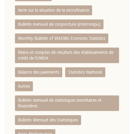
Note sur la situation de la microfinance
Bulletin mensuel de conjoncture (interrompu)
Monthly Bulletin of WAEMU Economic Statistics
Bilans et comptes de résultats des établissements de
crédit de l‘UMOA
Balance des paiements
Statistics Yearbook
Autres
Bulletin mensuel de statistiques monétaires et
financières
Bulletin Mensuel des Statistiques