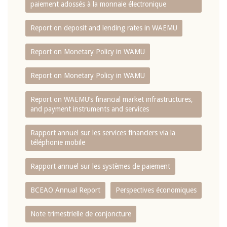
paiement adossés à la monnaie électronique
Report on deposit and lending rates in WAEMU
Report on Monetary Policy in WAMU
Report on Monetary Policy in WAMU
Report on WAEMU’s financial market infrastructures,
and payment instruments and services
Rapport annuel sur les services financiers via la
téléphonie mobile
Rapport annuel sur les systèmes de paiement
BCEAO Annual Report
Perspectives économiques
Note trimestrielle de conjoncture