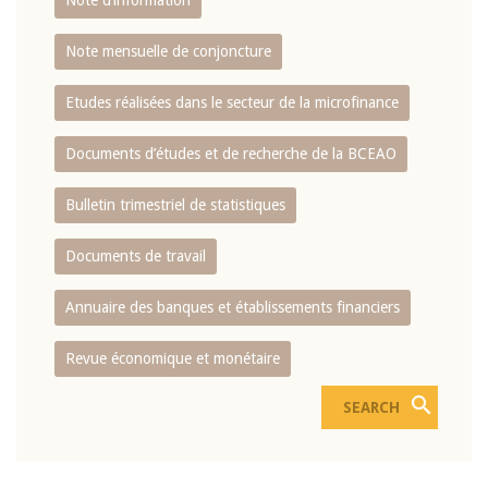
Note d’information
Note mensuelle de conjoncture
Etudes réalisées dans le secteur de la microfinance
Documents d’études et de recherche de la BCEAO
Bulletin trimestriel de statistiques
Documents de travail
Annuaire des banques et établissements financiers
Revue économique et monétaire