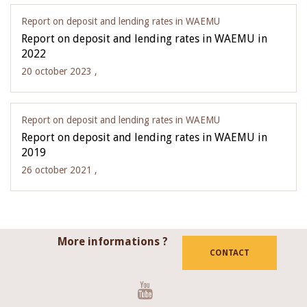
Report on deposit and lending rates in WAEMU
Report on deposit and lending rates in WAEMU in
2022
20 october 2023 ,
Report on deposit and lending rates in WAEMU
Report on deposit and lending rates in WAEMU in
2019
26 october 2021 ,
More informations ?
CONTACT
Youtube