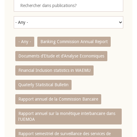
- Any -
Banking Commission Annual Report
Documents d’Etude et d’Analyse Economiques
Financial Inclusion statistics in WAEMU
Quaterly Statistical Bulletin
Rapport annuel de la Commission Bancaire
Rapport annuel sur la monétique interbancaire dans
l'UEMOA
Rapport semestriel de surveillance des services de