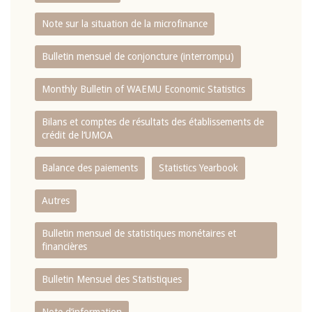
Note sur la situation de la microfinance
Bulletin mensuel de conjoncture (interrompu)
Monthly Bulletin of WAEMU Economic Statistics
Bilans et comptes de résultats des établissements de
crédit de l‘UMOA
Balance des paiements
Statistics Yearbook
Autres
Bulletin mensuel de statistiques monétaires et
financières
Bulletin Mensuel des Statistiques