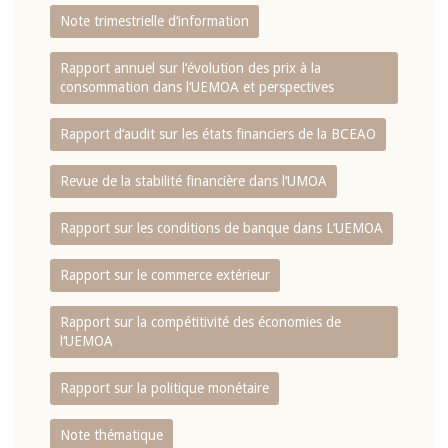
Note trimestrielle d‘information
Rapport annuel sur l‘évolution des prix à la
consommation dans l‘UEMOA et perspectives
Rapport d‘audit sur les états financiers de la BCEAO
Revue de la stabilité financière dans l‘UMOA
Rapport sur les conditions de banque dans L‘UEMOA
Rapport sur le commerce extérieur
Rapport sur la compétitivité des économies de
l‘UEMOA
Rapport sur la politique monétaire
Note thématique