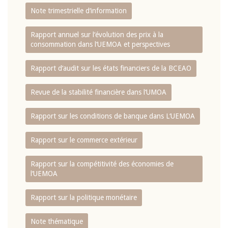
Note trimestrielle d‘information
Rapport annuel sur l‘évolution des prix à la
consommation dans l‘UEMOA et perspectives
Rapport d‘audit sur les états financiers de la BCEAO
Revue de la stabilité financière dans l‘UMOA
Rapport sur les conditions de banque dans L‘UEMOA
Rapport sur le commerce extérieur
Rapport sur la compétitivité des économies de
l‘UEMOA
Rapport sur la politique monétaire
Note thématique