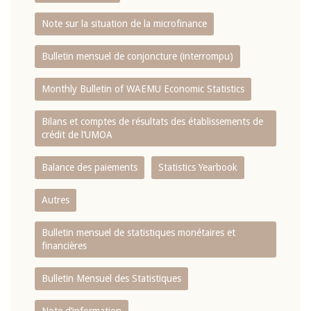
Note sur la situation de la microfinance
Bulletin mensuel de conjoncture (interrompu)
Monthly Bulletin of WAEMU Economic Statistics
Bilans et comptes de résultats des établissements de
crédit de l‘UMOA
Balance des paiements
Statistics Yearbook
Autres
Bulletin mensuel de statistiques monétaires et
financières
Bulletin Mensuel des Statistiques