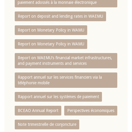
paiement adossés à la monnaie électronique
Report on deposit and lending rates in WAEMU
Report on Monetary Policy in WAMU
Report on Monetary Policy in WAMU
Report on WAEMU’s financial market infrastructures,
and payment instruments and services
Rapport annuel sur les services financiers via la
téléphonie mobile
Rapport annuel sur les systèmes de paiement
BCEAO Annual Report
Perspectives économiques
Note trimestrielle de conjoncture