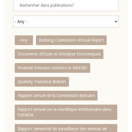
- Any -
Banking Commission Annual Report
Documents d’Etude et d’Analyse Economiques
Financial Inclusion statistics in WAEMU
Quaterly Statistical Bulletin
Rapport annuel de la Commission Bancaire
Rapport annuel sur la monétique interbancaire dans
l'UEMOA
Rapport semestriel de surveillance des services de