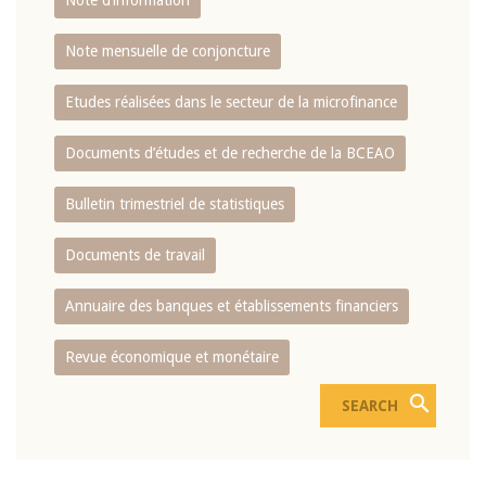
Note d’information
Note mensuelle de conjoncture
Etudes réalisées dans le secteur de la microfinance
Documents d’études et de recherche de la BCEAO
Bulletin trimestriel de statistiques
Documents de travail
Annuaire des banques et établissements financiers
Revue économique et monétaire