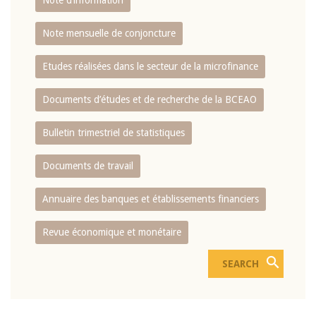
Note d’information
Note mensuelle de conjoncture
Etudes réalisées dans le secteur de la microfinance
Documents d’études et de recherche de la BCEAO
Bulletin trimestriel de statistiques
Documents de travail
Annuaire des banques et établissements financiers
Revue économique et monétaire