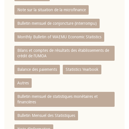
Note sur la situation de la microfinance
Bulletin mensuel de conjoncture (interrompu)
Monthly Bulletin of WAEMU Economic Statistics
Bilans et comptes de résultats des établissements de
crédit de l‘UMOA
Balance des paiements
Statistics Yearbook
Autres
Bulletin mensuel de statistiques monétaires et
financières
Bulletin Mensuel des Statistiques