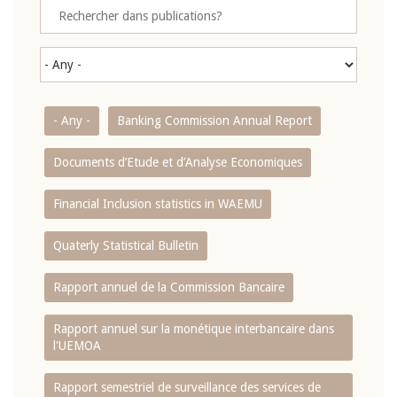
- Any -
Banking Commission Annual Report
Documents d’Etude et d’Analyse Economiques
Financial Inclusion statistics in WAEMU
Quaterly Statistical Bulletin
Rapport annuel de la Commission Bancaire
Rapport annuel sur la monétique interbancaire dans
l'UEMOA
Rapport semestriel de surveillance des services de