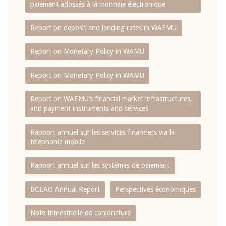
paiement adossés à la monnaie électronique
Report on deposit and lending rates in WAEMU
Report on Monetary Policy in WAMU
Report on Monetary Policy in WAMU
Report on WAEMU’s financial market infrastructures,
and payment instruments and services
Rapport annuel sur les services financiers via la
téléphonie mobile
Rapport annuel sur les systèmes de paiement
BCEAO Annual Report
Perspectives économiques
Note trimestrielle de conjoncture