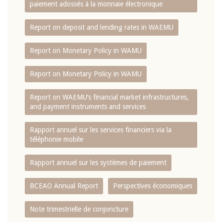
paiement adossés à la monnaie électronique
Report on deposit and lending rates in WAEMU
Report on Monetary Policy in WAMU
Report on Monetary Policy in WAMU
Report on WAEMU’s financial market infrastructures,
and payment instruments and services
Rapport annuel sur les services financiers via la
téléphonie mobile
Rapport annuel sur les systèmes de paiement
BCEAO Annual Report
Perspectives économiques
Note trimestrielle de conjoncture