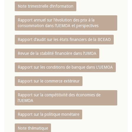
Note trimestrielle d‘information
Rapport annuel sur l‘évolution des prix à la
consommation dans l‘UEMOA et perspectives
Rapport d‘audit sur les états financiers de la BCEAO
Revue de la stabilité financière dans l‘UMOA
Rapport sur les conditions de banque dans L‘UEMOA
Rapport sur le commerce extérieur
Rapport sur la compétitivité des économies de
l‘UEMOA
Rapport sur la politique monétaire
Note thématique