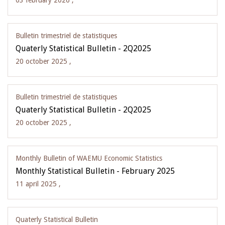
03 february 2026 ,
Bulletin trimestriel de statistiques
Quaterly Statistical Bulletin - 2Q2025
20 october 2025 ,
Bulletin trimestriel de statistiques
Quaterly Statistical Bulletin - 2Q2025
20 october 2025 ,
Monthly Bulletin of WAEMU Economic Statistics
Monthly Statistical Bulletin - February 2025
11 april 2025 ,
Quaterly Statistical Bulletin