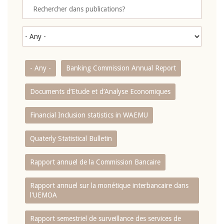
- Any -
Banking Commission Annual Report
Documents d’Etude et d’Analyse Economiques
Financial Inclusion statistics in WAEMU
Quaterly Statistical Bulletin
Rapport annuel de la Commission Bancaire
Rapport annuel sur la monétique interbancaire dans
l'UEMOA
Rapport semestriel de surveillance des services de