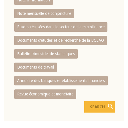
Note d’information
Note mensuelle de conjoncture
Etudes réalisées dans le secteur de la microfinance
Documents d’études et de recherche de la BCEAO
Bulletin trimestriel de statistiques
Documents de travail
Annuaire des banques et établissements financiers
Revue économique et monétaire