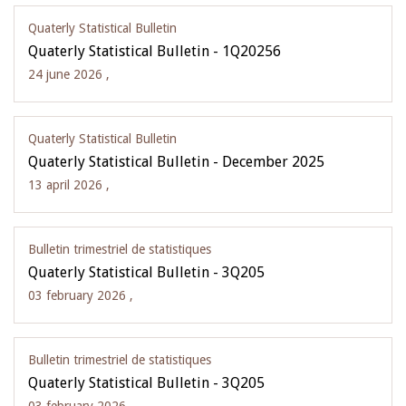
Quaterly Statistical Bulletin
Quaterly Statistical Bulletin - 1Q20256
24 june 2026 ,
Quaterly Statistical Bulletin
Quaterly Statistical Bulletin - December 2025
13 april 2026 ,
Bulletin trimestriel de statistiques
Quaterly Statistical Bulletin - 3Q205
03 february 2026 ,
Bulletin trimestriel de statistiques
Quaterly Statistical Bulletin - 3Q205