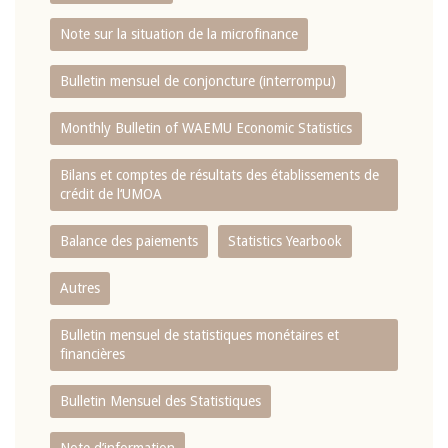
Note sur la situation de la microfinance
Bulletin mensuel de conjoncture (interrompu)
Monthly Bulletin of WAEMU Economic Statistics
Bilans et comptes de résultats des établissements de
crédit de l‘UMOA
Balance des paiements
Statistics Yearbook
Autres
Bulletin mensuel de statistiques monétaires et
financières
Bulletin Mensuel des Statistiques