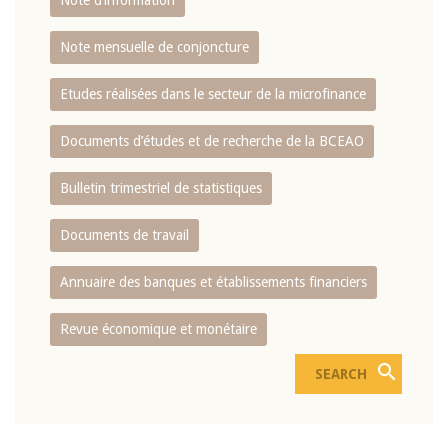
Note d’information
Note mensuelle de conjoncture
Etudes réalisées dans le secteur de la microfinance
Documents d’études et de recherche de la BCEAO
Bulletin trimestriel de statistiques
Documents de travail
Annuaire des banques et établissements financiers
Revue économique et monétaire