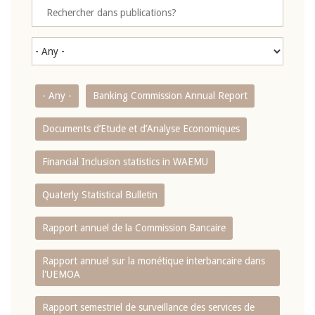
- Any -
Banking Commission Annual Report
Documents d’Etude et d’Analyse Economiques
Financial Inclusion statistics in WAEMU
Quaterly Statistical Bulletin
Rapport annuel de la Commission Bancaire
Rapport annuel sur la monétique interbancaire dans
l'UEMOA
Rapport semestriel de surveillance des services de