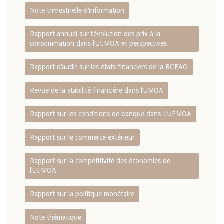
Note trimestrielle d‘information
Rapport annuel sur l‘évolution des prix à la
consommation dans l‘UEMOA et perspectives
Rapport d‘audit sur les états financiers de la BCEAO
Revue de la stabilité financière dans l‘UMOA
Rapport sur les conditions de banque dans L‘UEMOA
Rapport sur le commerce extérieur
Rapport sur la compétitivité des économies de
l‘UEMOA
Rapport sur la politique monétaire
Note thématique