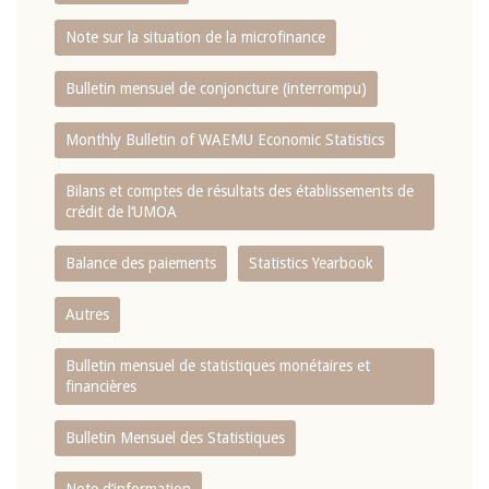
Note sur la situation de la microfinance
Bulletin mensuel de conjoncture (interrompu)
Monthly Bulletin of WAEMU Economic Statistics
Bilans et comptes de résultats des établissements de
crédit de l‘UMOA
Balance des paiements
Statistics Yearbook
Autres
Bulletin mensuel de statistiques monétaires et
financières
Bulletin Mensuel des Statistiques