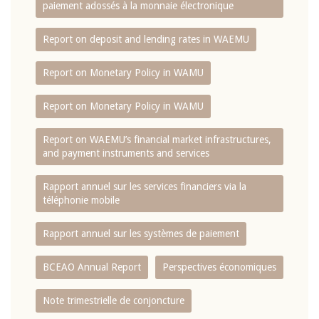
paiement adossés à la monnaie électronique
Report on deposit and lending rates in WAEMU
Report on Monetary Policy in WAMU
Report on Monetary Policy in WAMU
Report on WAEMU’s financial market infrastructures,
and payment instruments and services
Rapport annuel sur les services financiers via la
téléphonie mobile
Rapport annuel sur les systèmes de paiement
BCEAO Annual Report
Perspectives économiques
Note trimestrielle de conjoncture