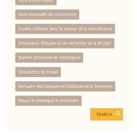
Note d’information
Note mensuelle de conjoncture
Etudes réalisées dans le secteur de la microfinance
Documents d’études et de recherche de la BCEAO
Bulletin trimestriel de statistiques
Documents de travail
Annuaire des banques et établissements financiers
Revue économique et monétaire