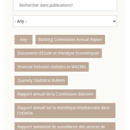
- Any -
Banking Commission Annual Report
Documents d’Etude et d’Analyse Economiques
Financial Inclusion statistics in WAEMU
Quaterly Statistical Bulletin
Rapport annuel de la Commission Bancaire
Rapport annuel sur la monétique interbancaire dans
l'UEMOA
Rapport semestriel de surveillance des services de