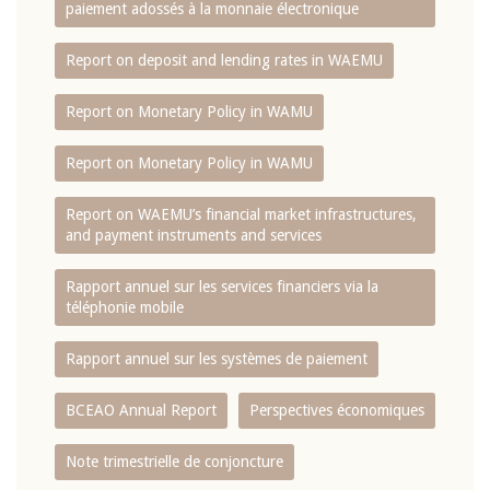
paiement adossés à la monnaie électronique
Report on deposit and lending rates in WAEMU
Report on Monetary Policy in WAMU
Report on Monetary Policy in WAMU
Report on WAEMU’s financial market infrastructures,
and payment instruments and services
Rapport annuel sur les services financiers via la
téléphonie mobile
Rapport annuel sur les systèmes de paiement
BCEAO Annual Report
Perspectives économiques
Note trimestrielle de conjoncture