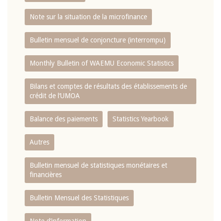
Note sur la situation de la microfinance
Bulletin mensuel de conjoncture (interrompu)
Monthly Bulletin of WAEMU Economic Statistics
Bilans et comptes de résultats des établissements de
crédit de l‘UMOA
Balance des paiements
Statistics Yearbook
Autres
Bulletin mensuel de statistiques monétaires et
financières
Bulletin Mensuel des Statistiques