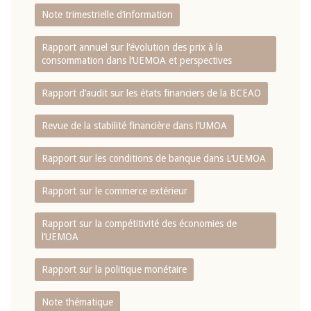
Note trimestrielle d‘information
Rapport annuel sur l‘évolution des prix à la
consommation dans l‘UEMOA et perspectives
Rapport d‘audit sur les états financiers de la BCEAO
Revue de la stabilité financière dans l‘UMOA
Rapport sur les conditions de banque dans L‘UEMOA
Rapport sur le commerce extérieur
Rapport sur la compétitivité des économies de
l‘UEMOA
Rapport sur la politique monétaire
Note thématique