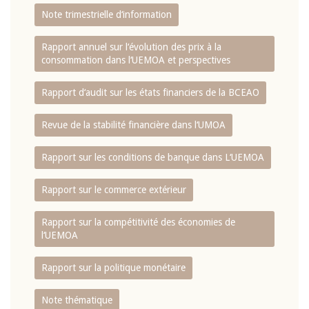
Note trimestrielle d‘information
Rapport annuel sur l‘évolution des prix à la
consommation dans l‘UEMOA et perspectives
Rapport d‘audit sur les états financiers de la BCEAO
Revue de la stabilité financière dans l‘UMOA
Rapport sur les conditions de banque dans L‘UEMOA
Rapport sur le commerce extérieur
Rapport sur la compétitivité des économies de
l‘UEMOA
Rapport sur la politique monétaire
Note thématique