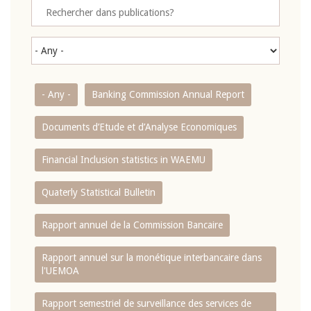
- Any -
Banking Commission Annual Report
Documents d’Etude et d’Analyse Economiques
Financial Inclusion statistics in WAEMU
Quaterly Statistical Bulletin
Rapport annuel de la Commission Bancaire
Rapport annuel sur la monétique interbancaire dans
l'UEMOA
Rapport semestriel de surveillance des services de