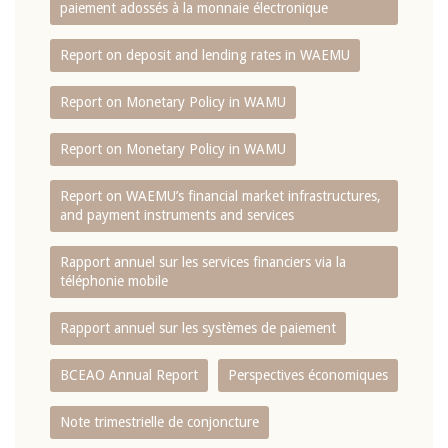
paiement adossés à la monnaie électronique
Report on deposit and lending rates in WAEMU
Report on Monetary Policy in WAMU
Report on Monetary Policy in WAMU
Report on WAEMU’s financial market infrastructures,
and payment instruments and services
Rapport annuel sur les services financiers via la
téléphonie mobile
Rapport annuel sur les systèmes de paiement
BCEAO Annual Report
Perspectives économiques
Note trimestrielle de conjoncture