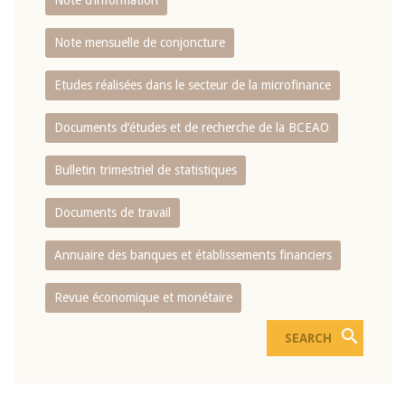
Note d’information
Note mensuelle de conjoncture
Etudes réalisées dans le secteur de la microfinance
Documents d’études et de recherche de la BCEAO
Bulletin trimestriel de statistiques
Documents de travail
Annuaire des banques et établissements financiers
Revue économique et monétaire