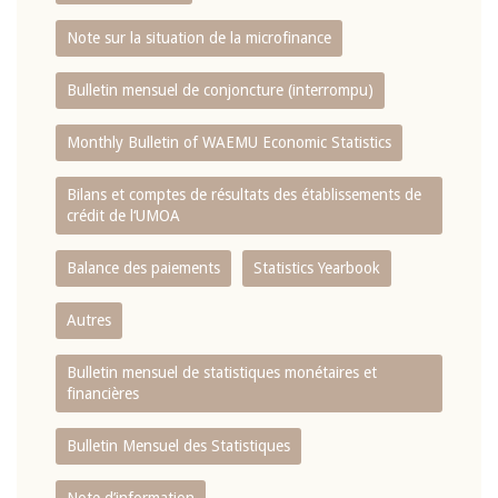
Note sur la situation de la microfinance
Bulletin mensuel de conjoncture (interrompu)
Monthly Bulletin of WAEMU Economic Statistics
Bilans et comptes de résultats des établissements de
crédit de l‘UMOA
Balance des paiements
Statistics Yearbook
Autres
Bulletin mensuel de statistiques monétaires et
financières
Bulletin Mensuel des Statistiques