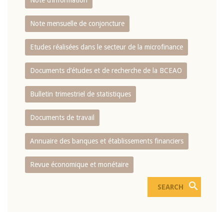
Note d’information
Note mensuelle de conjoncture
Etudes réalisées dans le secteur de la microfinance
Documents d’études et de recherche de la BCEAO
Bulletin trimestriel de statistiques
Documents de travail
Annuaire des banques et établissements financiers
Revue économique et monétaire