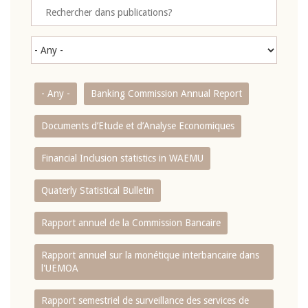
- Any -
Banking Commission Annual Report
Documents d’Etude et d’Analyse Economiques
Financial Inclusion statistics in WAEMU
Quaterly Statistical Bulletin
Rapport annuel de la Commission Bancaire
Rapport annuel sur la monétique interbancaire dans
l'UEMOA
Rapport semestriel de surveillance des services de