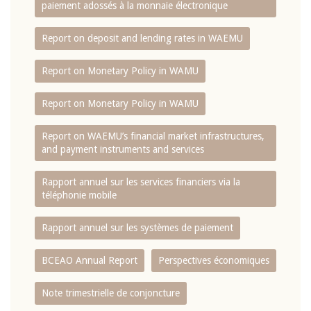
paiement adossés à la monnaie électronique
Report on deposit and lending rates in WAEMU
Report on Monetary Policy in WAMU
Report on Monetary Policy in WAMU
Report on WAEMU’s financial market infrastructures,
and payment instruments and services
Rapport annuel sur les services financiers via la
téléphonie mobile
Rapport annuel sur les systèmes de paiement
BCEAO Annual Report
Perspectives économiques
Note trimestrielle de conjoncture