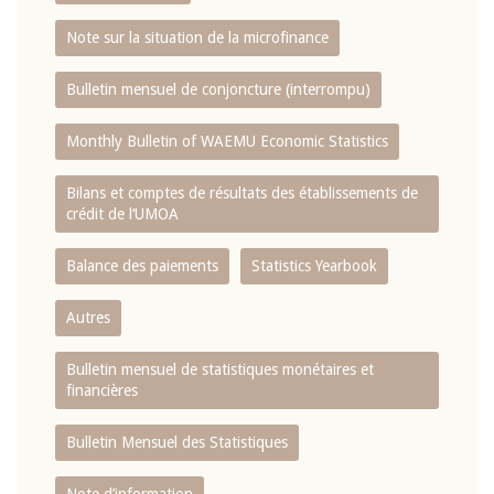
Note sur la situation de la microfinance
Bulletin mensuel de conjoncture (interrompu)
Monthly Bulletin of WAEMU Economic Statistics
Bilans et comptes de résultats des établissements de
crédit de l‘UMOA
Balance des paiements
Statistics Yearbook
Autres
Bulletin mensuel de statistiques monétaires et
financières
Bulletin Mensuel des Statistiques