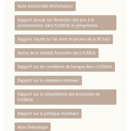
Note trimestrielle d‘information
Rapport annuel sur l‘évolution des prix à la
consommation dans l‘UEMOA et perspectives
Rapport d‘audit sur les états financiers de la BCEAO
Revue de la stabilité financière dans l‘UMOA
Rapport sur les conditions de banque dans L‘UEMOA
Rapport sur le commerce extérieur
Rapport sur la compétitivité des économies de
l‘UEMOA
Rapport sur la politique monétaire
Note thématique