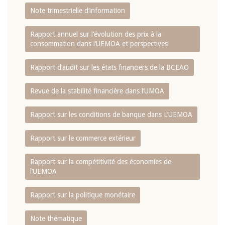
Note trimestrielle d‘information
Rapport annuel sur l‘évolution des prix à la
consommation dans l‘UEMOA et perspectives
Rapport d‘audit sur les états financiers de la BCEAO
Revue de la stabilité financière dans l‘UMOA
Rapport sur les conditions de banque dans L‘UEMOA
Rapport sur le commerce extérieur
Rapport sur la compétitivité des économies de
l‘UEMOA
Rapport sur la politique monétaire
Note thématique