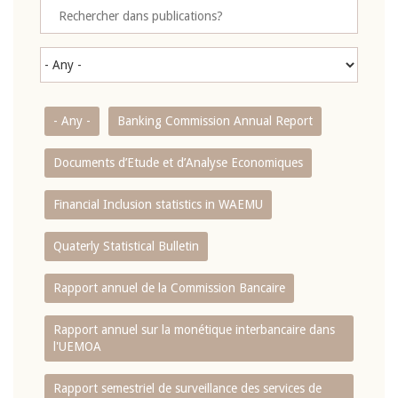
- Any -
Banking Commission Annual Report
Documents d’Etude et d’Analyse Economiques
Financial Inclusion statistics in WAEMU
Quaterly Statistical Bulletin
Rapport annuel de la Commission Bancaire
Rapport annuel sur la monétique interbancaire dans
l'UEMOA
Rapport semestriel de surveillance des services de