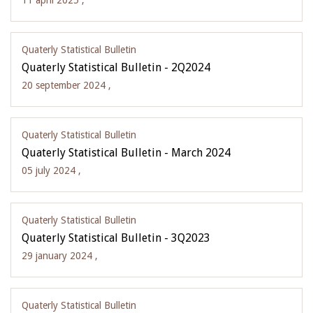
11 april 2025 ,
Quaterly Statistical Bulletin
Quaterly Statistical Bulletin - 2Q2024
20 september 2024 ,
Quaterly Statistical Bulletin
Quaterly Statistical Bulletin - March 2024
05 july 2024 ,
Quaterly Statistical Bulletin
Quaterly Statistical Bulletin - 3Q2023
29 january 2024 ,
Quaterly Statistical Bulletin