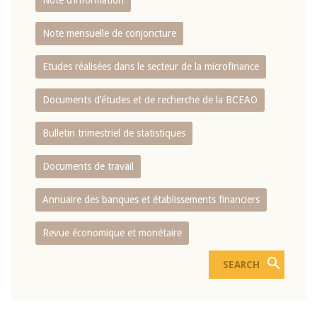
Note d’information
Note mensuelle de conjoncture
Etudes réalisées dans le secteur de la microfinance
Documents d’études et de recherche de la BCEAO
Bulletin trimestriel de statistiques
Documents de travail
Annuaire des banques et établissements financiers
Revue économique et monétaire