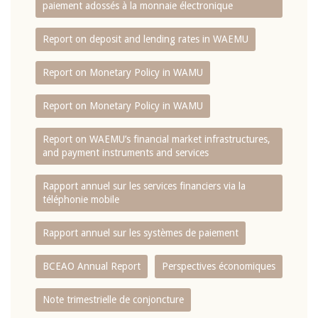
paiement adossés à la monnaie électronique
Report on deposit and lending rates in WAEMU
Report on Monetary Policy in WAMU
Report on Monetary Policy in WAMU
Report on WAEMU’s financial market infrastructures,
and payment instruments and services
Rapport annuel sur les services financiers via la
téléphonie mobile
Rapport annuel sur les systèmes de paiement
BCEAO Annual Report
Perspectives économiques
Note trimestrielle de conjoncture