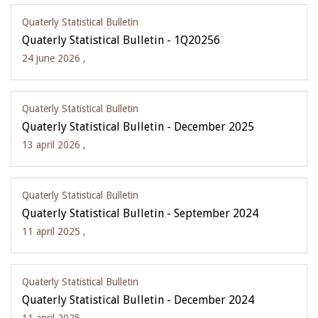
Quaterly Statistical Bulletin
Quaterly Statistical Bulletin - 1Q20256
24 june 2026 ,
Quaterly Statistical Bulletin
Quaterly Statistical Bulletin - December 2025
13 april 2026 ,
Quaterly Statistical Bulletin
Quaterly Statistical Bulletin - September 2024
11 april 2025 ,
Quaterly Statistical Bulletin
Quaterly Statistical Bulletin - December 2024