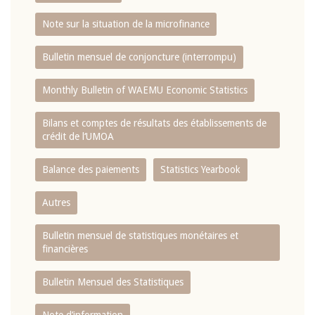
Note sur la situation de la microfinance
Bulletin mensuel de conjoncture (interrompu)
Monthly Bulletin of WAEMU Economic Statistics
Bilans et comptes de résultats des établissements de
crédit de l‘UMOA
Balance des paiements
Statistics Yearbook
Autres
Bulletin mensuel de statistiques monétaires et
financières
Bulletin Mensuel des Statistiques