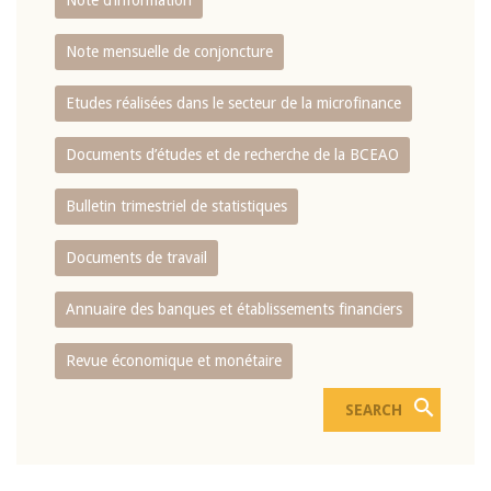
Note d’information
Note mensuelle de conjoncture
Etudes réalisées dans le secteur de la microfinance
Documents d’études et de recherche de la BCEAO
Bulletin trimestriel de statistiques
Documents de travail
Annuaire des banques et établissements financiers
Revue économique et monétaire