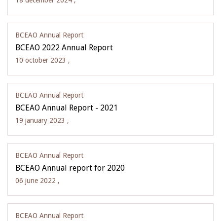
18 december 2024 ,
BCEAO Annual Report
BCEAO 2022 Annual Report
10 october 2023 ,
BCEAO Annual Report
BCEAO Annual Report - 2021
19 january 2023 ,
BCEAO Annual Report
BCEAO Annual report for 2020
06 june 2022 ,
BCEAO Annual Report