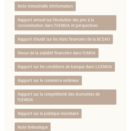
Note trimestrielle d‘information
Rapport annuel sur l‘évolution des prix à la
consommation dans l‘UEMOA et perspectives
Rapport d‘audit sur les états financiers de la BCEAO
Revue de la stabilité financière dans l‘UMOA
Rapport sur les conditions de banque dans L‘UEMOA
Rapport sur le commerce extérieur
Rapport sur la compétitivité des économies de
l‘UEMOA
Rapport sur la politique monétaire
Note thématique