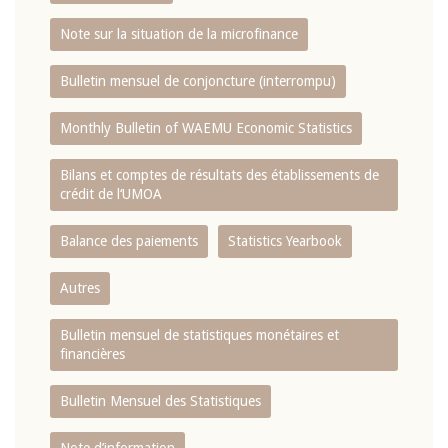
Note sur la situation de la microfinance
Bulletin mensuel de conjoncture (interrompu)
Monthly Bulletin of WAEMU Economic Statistics
Bilans et comptes de résultats des établissements de
crédit de l‘UMOA
Balance des paiements
Statistics Yearbook
Autres
Bulletin mensuel de statistiques monétaires et
financières
Bulletin Mensuel des Statistiques