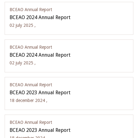
BCEAO Annual Report
BCEAO 2024 Annual Report
02 july 2025 ,
BCEAO Annual Report
BCEAO 2024 Annual Report
02 july 2025 ,
BCEAO Annual Report
BCEAO 2023 Annual Report
18 december 2024 ,
BCEAO Annual Report
BCEAO 2023 Annual Report