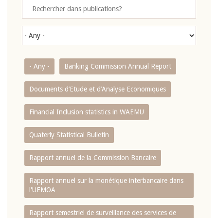
- Any -
Banking Commission Annual Report
Documents d’Etude et d’Analyse Economiques
Financial Inclusion statistics in WAEMU
Quaterly Statistical Bulletin
Rapport annuel de la Commission Bancaire
Rapport annuel sur la monétique interbancaire dans
l'UEMOA
Rapport semestriel de surveillance des services de