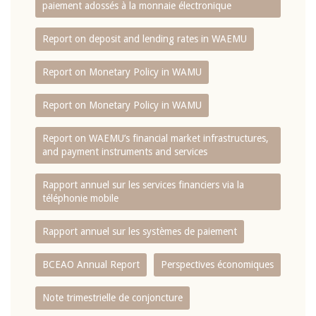
paiement adossés à la monnaie électronique
Report on deposit and lending rates in WAEMU
Report on Monetary Policy in WAMU
Report on Monetary Policy in WAMU
Report on WAEMU’s financial market infrastructures,
and payment instruments and services
Rapport annuel sur les services financiers via la
téléphonie mobile
Rapport annuel sur les systèmes de paiement
BCEAO Annual Report
Perspectives économiques
Note trimestrielle de conjoncture