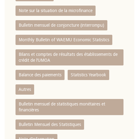
Note sur la situation de la microfinance
Bulletin mensuel de conjoncture (interrompu)
Monthly Bulletin of WAEMU Economic Statistics
Bilans et comptes de résultats des établissements de
crédit de l‘UMOA
Balance des paiements
Statistics Yearbook
Autres
Bulletin mensuel de statistiques monétaires et
financières
Bulletin Mensuel des Statistiques