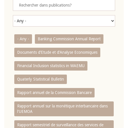
- Any -
Banking Commission Annual Report
Documents d’Etude et d’Analyse Economiques
Financial Inclusion statistics in WAEMU
Quaterly Statistical Bulletin
Rapport annuel de la Commission Bancaire
Rapport annuel sur la monétique interbancaire dans
l'UEMOA
Rapport semestriel de surveillance des services de