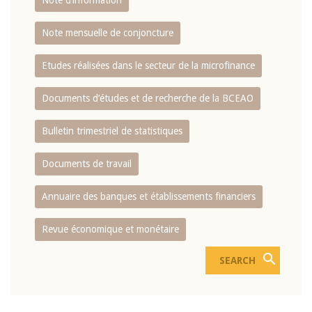
Note d’information
Note mensuelle de conjoncture
Etudes réalisées dans le secteur de la microfinance
Documents d’études et de recherche de la BCEAO
Bulletin trimestriel de statistiques
Documents de travail
Annuaire des banques et établissements financiers
Revue économique et monétaire