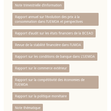
Note trimestrielle d‘information
Rapport annuel sur l‘évolution des prix à la
consommation dans l‘UEMOA et perspectives
Rapport d‘audit sur les états financiers de la BCEAO
Revue de la stabilité financière dans l‘UMOA
Rapport sur les conditions de banque dans L‘UEMOA
Rapport sur le commerce extérieur
Rapport sur la compétitivité des économies de
l‘UEMOA
Rapport sur la politique monétaire
Note thématique