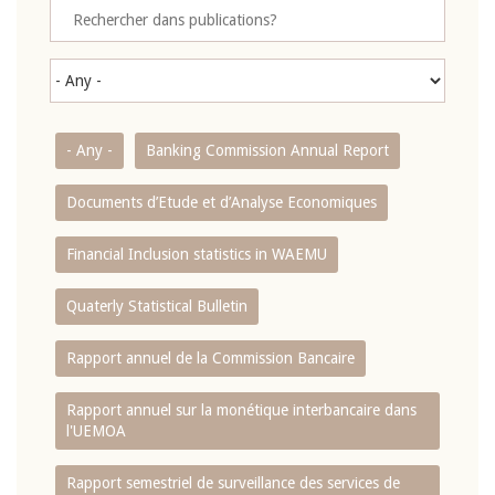
- Any -
Banking Commission Annual Report
Documents d’Etude et d’Analyse Economiques
Financial Inclusion statistics in WAEMU
Quaterly Statistical Bulletin
Rapport annuel de la Commission Bancaire
Rapport annuel sur la monétique interbancaire dans
l'UEMOA
Rapport semestriel de surveillance des services de