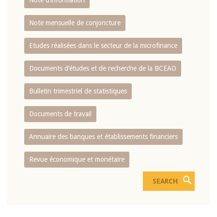
Note d’information
Note mensuelle de conjoncture
Etudes réalisées dans le secteur de la microfinance
Documents d’études et de recherche de la BCEAO
Bulletin trimestriel de statistiques
Documents de travail
Annuaire des banques et établissements financiers
Revue économique et monétaire