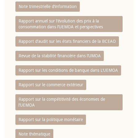
Note trimestrielle d‘information
Rapport annuel sur l‘évolution des prix à la
consommation dans l‘UEMOA et perspectives
Rapport d‘audit sur les états financiers de la BCEAO
Revue de la stabilité financière dans l‘UMOA
Rapport sur les conditions de banque dans L‘UEMOA
Rapport sur le commerce extérieur
Rapport sur la compétitivité des économies de
l‘UEMOA
Rapport sur la politique monétaire
Note thématique