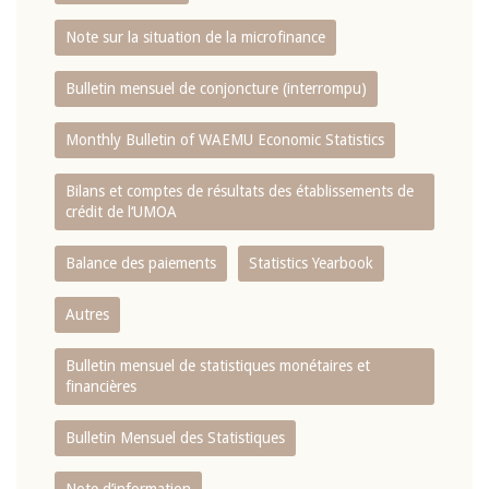
Note sur la situation de la microfinance
Bulletin mensuel de conjoncture (interrompu)
Monthly Bulletin of WAEMU Economic Statistics
Bilans et comptes de résultats des établissements de
crédit de l‘UMOA
Balance des paiements
Statistics Yearbook
Autres
Bulletin mensuel de statistiques monétaires et
financières
Bulletin Mensuel des Statistiques