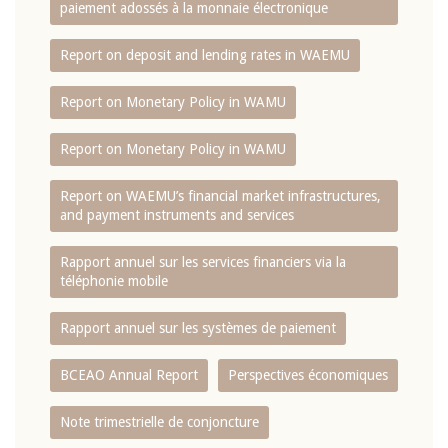
paiement adossés à la monnaie électronique
Report on deposit and lending rates in WAEMU
Report on Monetary Policy in WAMU
Report on Monetary Policy in WAMU
Report on WAEMU’s financial market infrastructures,
and payment instruments and services
Rapport annuel sur les services financiers via la
téléphonie mobile
Rapport annuel sur les systèmes de paiement
BCEAO Annual Report
Perspectives économiques
Note trimestrielle de conjoncture