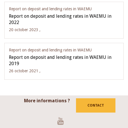
Report on deposit and lending rates in WAEMU
Report on deposit and lending rates in WAEMU in
2022
20 october 2023 ,
Report on deposit and lending rates in WAEMU
Report on deposit and lending rates in WAEMU in
2019
26 october 2021 ,
More informations ?
CONTACT
Youtube