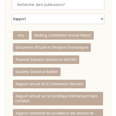
- Any -
Banking Commission Annual Report
Documents d’Etude et d’Analyse Economiques
Financial Inclusion statistics in WAEMU
Quaterly Statistical Bulletin
Rapport annuel de la Commission Bancaire
Rapport annuel sur la monétique interbancaire dans
l'UEMOA
Rapport semestriel de surveillance des services de