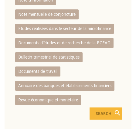
Note d’information
Note mensuelle de conjoncture
Etudes réalisées dans le secteur de la microfinance
Documents d’études et de recherche de la BCEAO
Bulletin trimestriel de statistiques
Documents de travail
Annuaire des banques et établissements financiers
Revue économique et monétaire