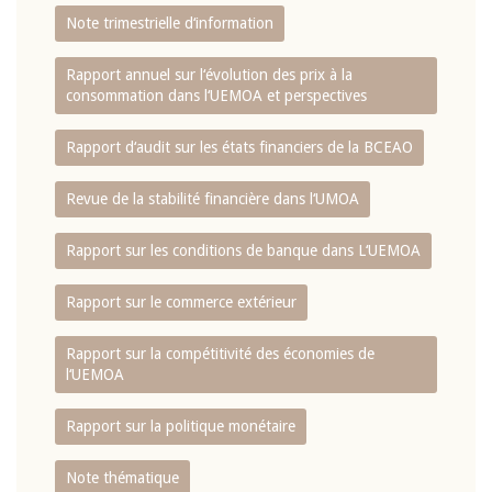
Note trimestrielle d‘information
Rapport annuel sur l‘évolution des prix à la
consommation dans l‘UEMOA et perspectives
Rapport d‘audit sur les états financiers de la BCEAO
Revue de la stabilité financière dans l‘UMOA
Rapport sur les conditions de banque dans L‘UEMOA
Rapport sur le commerce extérieur
Rapport sur la compétitivité des économies de
l‘UEMOA
Rapport sur la politique monétaire
Note thématique