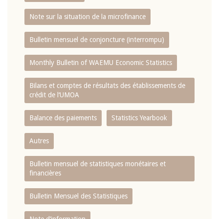
Note sur la situation de la microfinance
Bulletin mensuel de conjoncture (interrompu)
Monthly Bulletin of WAEMU Economic Statistics
Bilans et comptes de résultats des établissements de
crédit de l‘UMOA
Balance des paiements
Statistics Yearbook
Autres
Bulletin mensuel de statistiques monétaires et
financières
Bulletin Mensuel des Statistiques