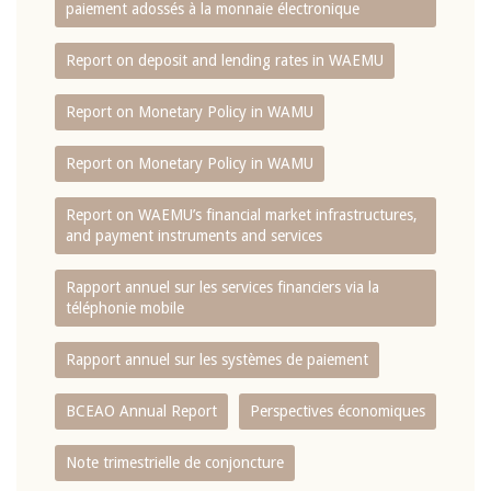
paiement adossés à la monnaie électronique
Report on deposit and lending rates in WAEMU
Report on Monetary Policy in WAMU
Report on Monetary Policy in WAMU
Report on WAEMU’s financial market infrastructures,
and payment instruments and services
Rapport annuel sur les services financiers via la
téléphonie mobile
Rapport annuel sur les systèmes de paiement
BCEAO Annual Report
Perspectives économiques
Note trimestrielle de conjoncture