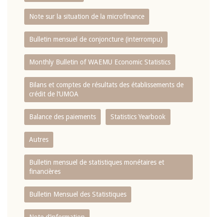
Note sur la situation de la microfinance
Bulletin mensuel de conjoncture (interrompu)
Monthly Bulletin of WAEMU Economic Statistics
Bilans et comptes de résultats des établissements de
crédit de l‘UMOA
Balance des paiements
Statistics Yearbook
Autres
Bulletin mensuel de statistiques monétaires et
financières
Bulletin Mensuel des Statistiques