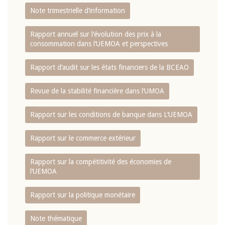
Note trimestrielle d‘information
Rapport annuel sur l‘évolution des prix à la
consommation dans l‘UEMOA et perspectives
Rapport d‘audit sur les états financiers de la BCEAO
Revue de la stabilité financière dans l‘UMOA
Rapport sur les conditions de banque dans L‘UEMOA
Rapport sur le commerce extérieur
Rapport sur la compétitivité des économies de
l‘UEMOA
Rapport sur la politique monétaire
Note thématique