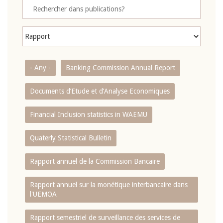
- Any -
Banking Commission Annual Report
Documents d’Etude et d’Analyse Economiques
Financial Inclusion statistics in WAEMU
Quaterly Statistical Bulletin
Rapport annuel de la Commission Bancaire
Rapport annuel sur la monétique interbancaire dans
l'UEMOA
Rapport semestriel de surveillance des services de