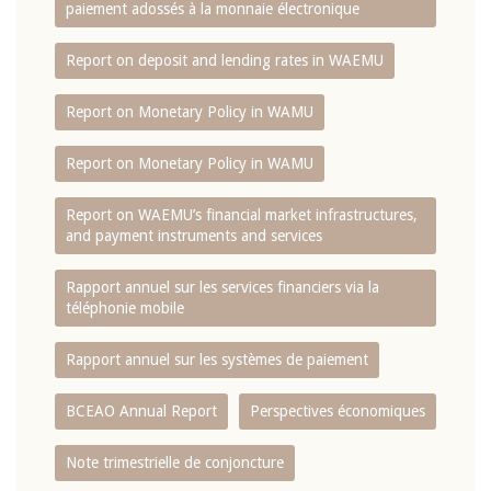
paiement adossés à la monnaie électronique
Report on deposit and lending rates in WAEMU
Report on Monetary Policy in WAMU
Report on Monetary Policy in WAMU
Report on WAEMU’s financial market infrastructures,
and payment instruments and services
Rapport annuel sur les services financiers via la
téléphonie mobile
Rapport annuel sur les systèmes de paiement
BCEAO Annual Report
Perspectives économiques
Note trimestrielle de conjoncture