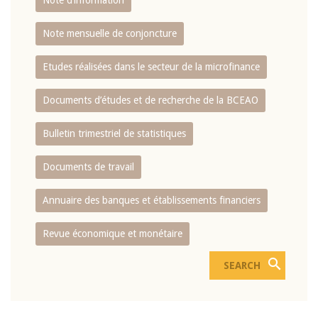
Note d’information
Note mensuelle de conjoncture
Etudes réalisées dans le secteur de la microfinance
Documents d’études et de recherche de la BCEAO
Bulletin trimestriel de statistiques
Documents de travail
Annuaire des banques et établissements financiers
Revue économique et monétaire