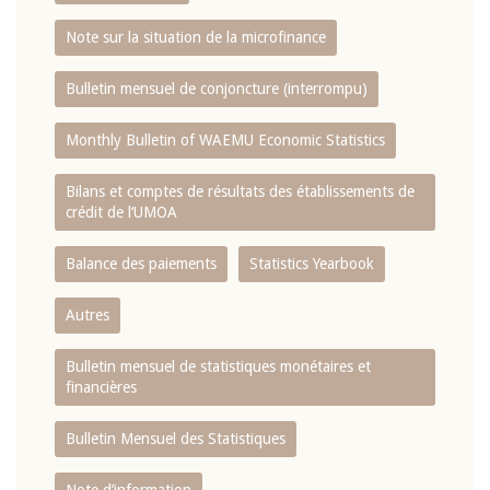
Note sur la situation de la microfinance
Bulletin mensuel de conjoncture (interrompu)
Monthly Bulletin of WAEMU Economic Statistics
Bilans et comptes de résultats des établissements de
crédit de l‘UMOA
Balance des paiements
Statistics Yearbook
Autres
Bulletin mensuel de statistiques monétaires et
financières
Bulletin Mensuel des Statistiques