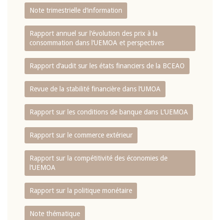
Note trimestrielle d‘information
Rapport annuel sur l‘évolution des prix à la
consommation dans l‘UEMOA et perspectives
Rapport d‘audit sur les états financiers de la BCEAO
Revue de la stabilité financière dans l‘UMOA
Rapport sur les conditions de banque dans L‘UEMOA
Rapport sur le commerce extérieur
Rapport sur la compétitivité des économies de
l‘UEMOA
Rapport sur la politique monétaire
Note thématique