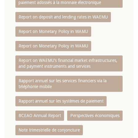
paiement adossés à la monnaie électronique
Report on deposit and lending rates in WAEMU
Report on Monetary Policy in WAMU
Report on Monetary Policy in WAMU
Report on WAEMU’s financial market infrastructures,
and payment instruments and services
Rapport annuel sur les services financiers via la
téléphonie mobile
Rapport annuel sur les systèmes de paiement
BCEAO Annual Report
Perspectives économiques
Note trimestrielle de conjoncture