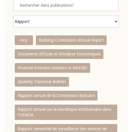
- Any -
Banking Commission Annual Report
Documents d’Etude et d’Analyse Economiques
Financial Inclusion statistics in WAEMU
Quaterly Statistical Bulletin
Rapport annuel de la Commission Bancaire
Rapport annuel sur la monétique interbancaire dans
l'UEMOA
Rapport semestriel de surveillance des services de