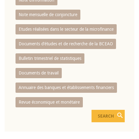
Note d’information
Note mensuelle de conjoncture
Etudes réalisées dans le secteur de la microfinance
Documents d’études et de recherche de la BCEAO
Bulletin trimestriel de statistiques
Documents de travail
Annuaire des banques et établissements financiers
Revue économique et monétaire