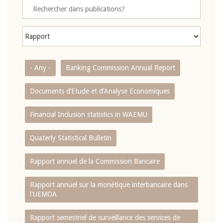
- Any -
Banking Commission Annual Report
Documents d’Etude et d’Analyse Economiques
Financial Inclusion statistics in WAEMU
Quaterly Statistical Bulletin
Rapport annuel de la Commission Bancaire
Rapport annuel sur la monétique interbancaire dans
l'UEMOA
Rapport semestriel de surveillance des services de