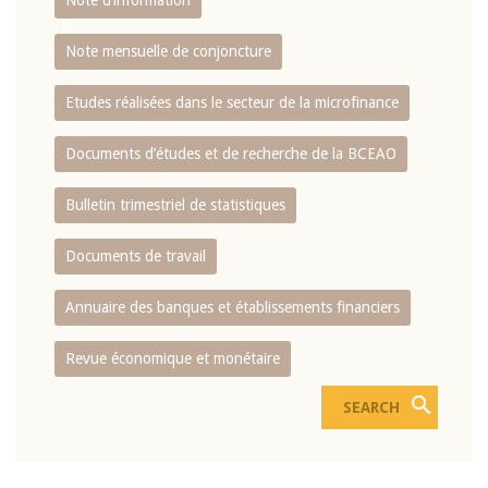
Note d’information
Note mensuelle de conjoncture
Etudes réalisées dans le secteur de la microfinance
Documents d’études et de recherche de la BCEAO
Bulletin trimestriel de statistiques
Documents de travail
Annuaire des banques et établissements financiers
Revue économique et monétaire