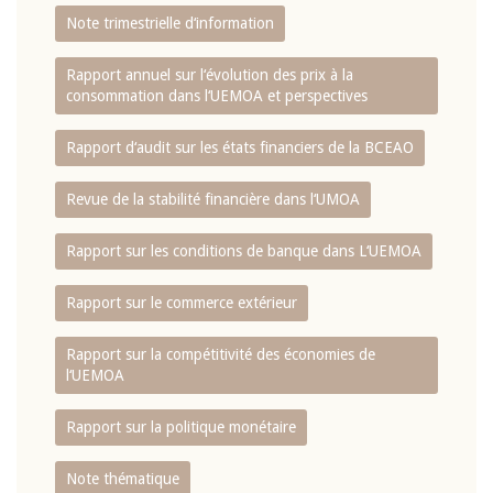
Note trimestrielle d‘information
Rapport annuel sur l‘évolution des prix à la
consommation dans l‘UEMOA et perspectives
Rapport d‘audit sur les états financiers de la BCEAO
Revue de la stabilité financière dans l‘UMOA
Rapport sur les conditions de banque dans L‘UEMOA
Rapport sur le commerce extérieur
Rapport sur la compétitivité des économies de
l‘UEMOA
Rapport sur la politique monétaire
Note thématique