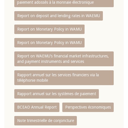
paiement adossés à la monnaie électronique
Report on deposit and lending rates in WAEMU
Report on Monetary Policy in WAMU
Report on Monetary Policy in WAMU
Report on WAEMU’s financial market infrastructures,
and payment instruments and services
Rapport annuel sur les services financiers via la
téléphonie mobile
Rapport annuel sur les systèmes de paiement
BCEAO Annual Report
Perspectives économiques
Note trimestrielle de conjoncture