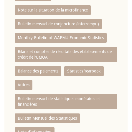
Note sur la situation de la microfinance
Bulletin mensuel de conjoncture (interrompu)
Monthly Bulletin of WAEMU Economic Statistics
Bilans et comptes de résultats des établissements de
crédit de l‘UMOA
Balance des paiements
Statistics Yearbook
Autres
Bulletin mensuel de statistiques monétaires et
financières
Bulletin Mensuel des Statistiques