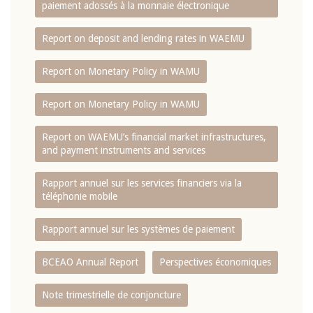
paiement adossés à la monnaie électronique
Report on deposit and lending rates in WAEMU
Report on Monetary Policy in WAMU
Report on Monetary Policy in WAMU
Report on WAEMU’s financial market infrastructures,
and payment instruments and services
Rapport annuel sur les services financiers via la
téléphonie mobile
Rapport annuel sur les systèmes de paiement
BCEAO Annual Report
Perspectives économiques
Note trimestrielle de conjoncture