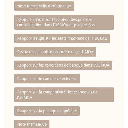
Note trimestrielle d‘information
Rapport annuel sur l‘évolution des prix à la
consommation dans l‘UEMOA et perspectives
Rapport d‘audit sur les états financiers de la BCEAO
Revue de la stabilité financière dans l‘UMOA
Rapport sur les conditions de banque dans L‘UEMOA
Rapport sur le commerce extérieur
Rapport sur la compétitivité des économies de
l‘UEMOA
Rapport sur la politique monétaire
Note thématique