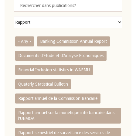
- Any -
Banking Commission Annual Report
Documents d’Etude et d’Analyse Economiques
Financial Inclusion statistics in WAEMU
Quaterly Statistical Bulletin
Rapport annuel de la Commission Bancaire
Rapport annuel sur la monétique interbancaire dans
l'UEMOA
Rapport semestriel de surveillance des services de