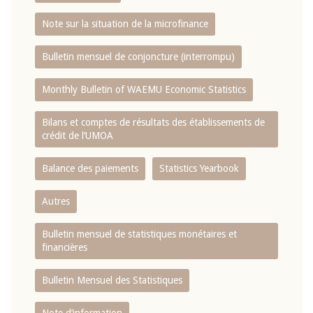
Note sur la situation de la microfinance
Bulletin mensuel de conjoncture (interrompu)
Monthly Bulletin of WAEMU Economic Statistics
Bilans et comptes de résultats des établissements de
crédit de l‘UMOA
Balance des paiements
Statistics Yearbook
Autres
Bulletin mensuel de statistiques monétaires et
financières
Bulletin Mensuel des Statistiques