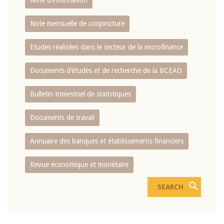
Note d’information
Note mensuelle de conjoncture
Etudes réalisées dans le secteur de la microfinance
Documents d’études et de recherche de la BCEAO
Bulletin trimestriel de statistiques
Documents de travail
Annuaire des banques et établissements financiers
Revue économique et monétaire