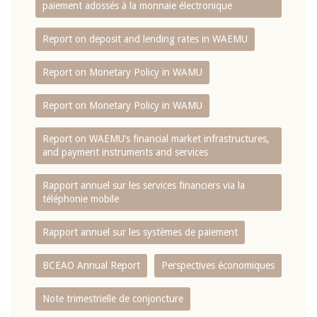
paiement adossés à la monnaie électronique
Report on deposit and lending rates in WAEMU
Report on Monetary Policy in WAMU
Report on Monetary Policy in WAMU
Report on WAEMU’s financial market infrastructures,
and payment instruments and services
Rapport annuel sur les services financiers via la
téléphonie mobile
Rapport annuel sur les systèmes de paiement
BCEAO Annual Report
Perspectives économiques
Note trimestrielle de conjoncture