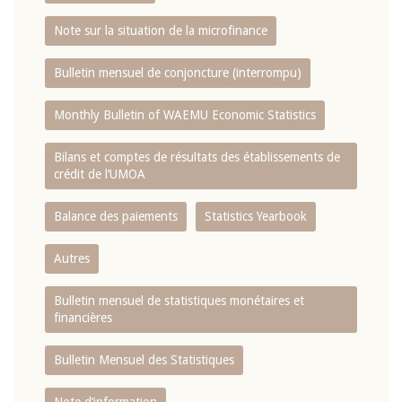
Note sur la situation de la microfinance
Bulletin mensuel de conjoncture (interrompu)
Monthly Bulletin of WAEMU Economic Statistics
Bilans et comptes de résultats des établissements de
crédit de l‘UMOA
Balance des paiements
Statistics Yearbook
Autres
Bulletin mensuel de statistiques monétaires et
financières
Bulletin Mensuel des Statistiques