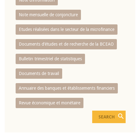
Note d’information
Note mensuelle de conjoncture
Etudes réalisées dans le secteur de la microfinance
Documents d’études et de recherche de la BCEAO
Bulletin trimestriel de statistiques
Documents de travail
Annuaire des banques et établissements financiers
Revue économique et monétaire