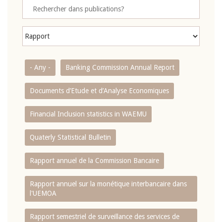
- Any -
Banking Commission Annual Report
Documents d’Etude et d’Analyse Economiques
Financial Inclusion statistics in WAEMU
Quaterly Statistical Bulletin
Rapport annuel de la Commission Bancaire
Rapport annuel sur la monétique interbancaire dans
l'UEMOA
Rapport semestriel de surveillance des services de