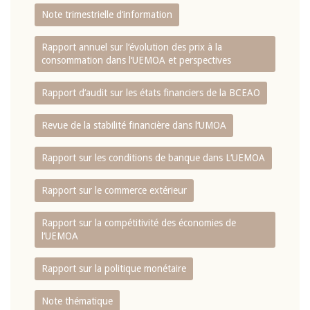
Note trimestrielle d‘information
Rapport annuel sur l‘évolution des prix à la
consommation dans l‘UEMOA et perspectives
Rapport d‘audit sur les états financiers de la BCEAO
Revue de la stabilité financière dans l‘UMOA
Rapport sur les conditions de banque dans L‘UEMOA
Rapport sur le commerce extérieur
Rapport sur la compétitivité des économies de
l‘UEMOA
Rapport sur la politique monétaire
Note thématique