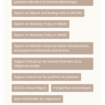
paiement adossés à la monnaie électronique
Report on deposit and lending rates in WAEMU
Report on Monetary Policy in WAMU
Report on Monetary Policy in WAMU
Report on WAEMU’s financial market infrastructures,
and payment instruments and services
Rapport annuel sur les services financiers via la
téléphonie mobile
Rapport annuel sur les systèmes de paiement
BCEAO Annual Report
Perspectives économiques
Note trimestrielle de conjoncture