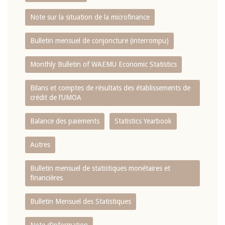
Note sur la situation de la microfinance
Bulletin mensuel de conjoncture (interrompu)
Monthly Bulletin of WAEMU Economic Statistics
Bilans et comptes de résultats des établissements de
crédit de l‘UMOA
Balance des paiements
Statistics Yearbook
Autres
Bulletin mensuel de statistiques monétaires et
financières
Bulletin Mensuel des Statistiques