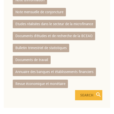
Note d’information
Note mensuelle de conjoncture
Etudes réalisées dans le secteur de la microfinance
Documents d’études et de recherche de la BCEAO
Bulletin trimestriel de statistiques
Documents de travail
Annuaire des banques et établissements financiers
Revue économique et monétaire