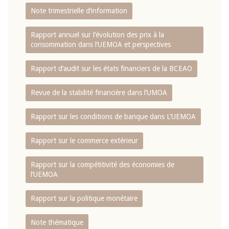
Note trimestrielle d‘information
Rapport annuel sur l‘évolution des prix à la
consommation dans l‘UEMOA et perspectives
Rapport d‘audit sur les états financiers de la BCEAO
Revue de la stabilité financière dans l‘UMOA
Rapport sur les conditions de banque dans L‘UEMOA
Rapport sur le commerce extérieur
Rapport sur la compétitivité des économies de
l‘UEMOA
Rapport sur la politique monétaire
Note thématique