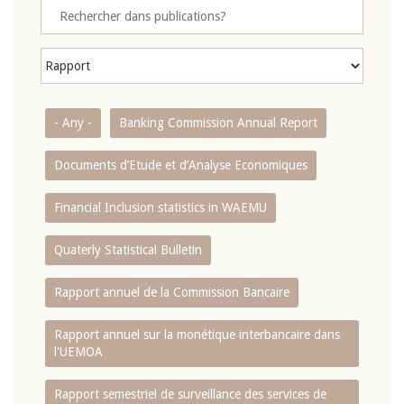
- Any -
Banking Commission Annual Report
Documents d’Etude et d’Analyse Economiques
Financial Inclusion statistics in WAEMU
Quaterly Statistical Bulletin
Rapport annuel de la Commission Bancaire
Rapport annuel sur la monétique interbancaire dans
l'UEMOA
Rapport semestriel de surveillance des services de