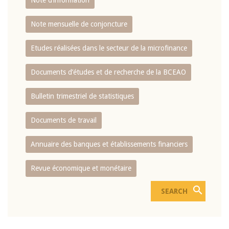
Note d’information
Note mensuelle de conjoncture
Etudes réalisées dans le secteur de la microfinance
Documents d’études et de recherche de la BCEAO
Bulletin trimestriel de statistiques
Documents de travail
Annuaire des banques et établissements financiers
Revue économique et monétaire