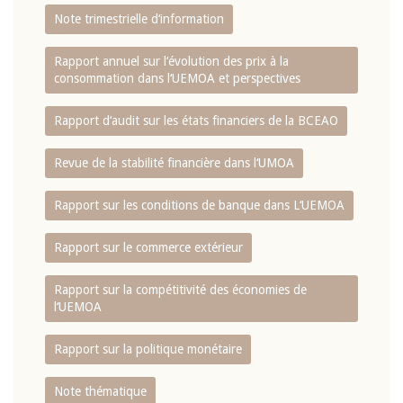
Note trimestrielle d‘information
Rapport annuel sur l‘évolution des prix à la
consommation dans l‘UEMOA et perspectives
Rapport d‘audit sur les états financiers de la BCEAO
Revue de la stabilité financière dans l‘UMOA
Rapport sur les conditions de banque dans L‘UEMOA
Rapport sur le commerce extérieur
Rapport sur la compétitivité des économies de
l‘UEMOA
Rapport sur la politique monétaire
Note thématique