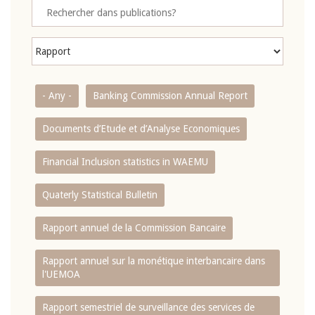
- Any -
Banking Commission Annual Report
Documents d’Etude et d’Analyse Economiques
Financial Inclusion statistics in WAEMU
Quaterly Statistical Bulletin
Rapport annuel de la Commission Bancaire
Rapport annuel sur la monétique interbancaire dans
l'UEMOA
Rapport semestriel de surveillance des services de