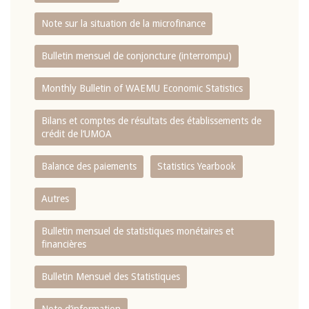
Note sur la situation de la microfinance
Bulletin mensuel de conjoncture (interrompu)
Monthly Bulletin of WAEMU Economic Statistics
Bilans et comptes de résultats des établissements de
crédit de l‘UMOA
Balance des paiements
Statistics Yearbook
Autres
Bulletin mensuel de statistiques monétaires et
financières
Bulletin Mensuel des Statistiques